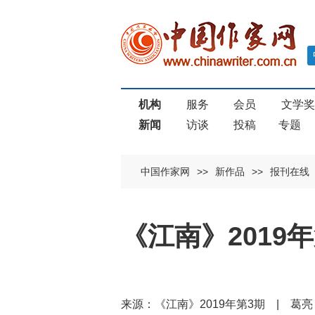
机构
服务
会员
文学
新闻
访谈
投稿
专题
中国作家网
>>
新作品
>>
报刊在线
《江南》2019
来源：《江南》2019年第3期 | 