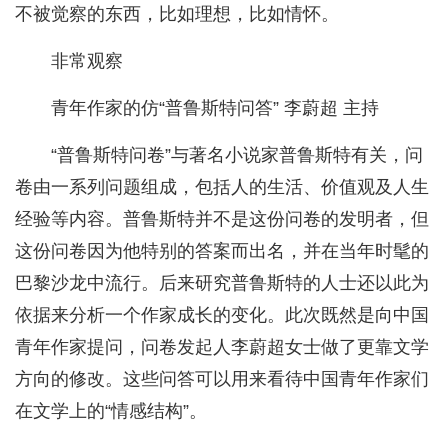
不被觉察的东西，比如理想，比如情怀。
非常观察
青年作家的仿“普鲁斯特问答” 李蔚超 主持
“普鲁斯特问卷”与著名小说家普鲁斯特有关，问
卷由一系列问题组成，包括人的生活、价值观及人生
经验等内容。普鲁斯特并不是这份问卷的发明者，但
这份问卷因为他特别的答案而出名，并在当年时髦的
巴黎沙龙中流行。后来研究普鲁斯特的人士还以此为
依据来分析一个作家成长的变化。此次既然是向中国
青年作家提问，问卷发起人李蔚超女士做了更靠文学
方向的修改。这些问答可以用来看待中国青年作家们
在文学上的“情感结构”。