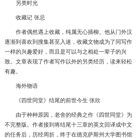
另类时光
收藏记 张忌
作者偶然遇上收藏，纯属无心插柳。他从门外汉
逐渐到喜欢到搜集甚至入迷，收藏文物成为了同写作
一样的兴趣爱好，而且是可以与之相处一辈子的兴
致。文章表现了作者写作以外的另类经历，读来轻松
有趣。
海外物语
《四世同堂》结尾的前世今生 张欣
由于种种原因，老舍的经典之作《四世同堂》为
不完整版。作者接到将结尾十三章的英文回译成中文
的任务后，历经周折，终于在德克萨斯州大学图书馆