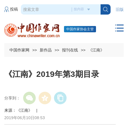
投稿
旧版
中国作家协会主管
中国作家网
>>
新作品
>>
报刊在线
>>
《江南》
《江南》2019年第3期目录
分享到：
来源：《江南》 |
2019年06月10日08:53