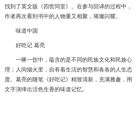
找到了英文版《四世同堂》。在参与回译的过程中，
作者再次看到书中的人物重又相聚，璀璨闪耀。
味道中国
好吃记 葛亮
一啄一饮中，蕴含的是不同的民族文化和民族心
理；人间烟火里，自有着生活的智慧和各各的人生态
度。葛亮的随笔《好吃记》精致清新，充满雅趣，用
文字演绎出活色生香的味道记忆。