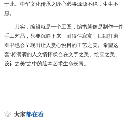
于此。中华文化传承之匠心必将源源不绝，生生不
息。
其实，编辑就是一个工匠，编书就像是制作一件
手工艺品，只要沉静下来，耐得住寂寞，细细打磨，
图书也会呈现出让人赏心悦目的工艺之美。希望这
套“将满满的人文情怀糅合在文字之美、绘画之美、
设计之美”之中的绘本艺术生命长青。