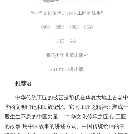
“中华文化传承之匠心 工匠的故事”
《瓷》《纸》《茶》《扇》
适读：6岁+
浙江少年儿童出版社
2018年11月出版
推荐语
中华传统工匠的技艺是蛰伏在华夏大地上古老中
华的文明印记和民族记忆。它同工匠之精神汇聚成一
股生生不息的中国力量。“中华文化传承之匠心 工匠
的故事”用中国故事的讲述方式、中国传统绘画的表