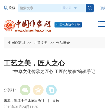
投稿
旧版
中国作家协会主管
中国作家网
>>
儿童文学
>>
作品推介
工艺之美，匠人之心
——“中华文化传承之匠心 工匠的故事”编辑手记
分享到：
来源：浙江少年儿童出版社 | 吴颖
2019年01月24日11:20