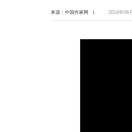
来源：中国作家网 |
2018年06月