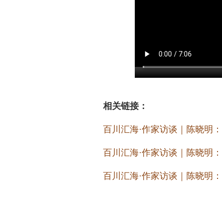
相关链接：
百川汇海·作家访谈｜陈晓明
百川汇海·作家访谈｜陈晓明
百川汇海·作家访谈｜陈晓明：