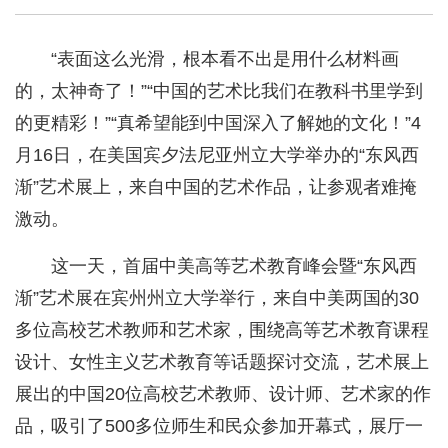
“表面这么光滑，根本看不出是用什么材料画
的，太神奇了！”“中国的艺术比我们在教科书里学到
的更精彩！”“真希望能到中国深入了解她的文化！”4
月16日，在美国宾夕法尼亚州立大学举办的“东风西
渐”艺术展上，来自中国的艺术作品，让参观者难掩
激动。
这一天，首届中美高等艺术教育峰会暨“东风西
渐”艺术展在宾州州立大学举行，来自中美两国的30
多位高校艺术教师和艺术家，围绕高等艺术教育课程
设计、女性主义艺术教育等话题探讨交流，艺术展上
展出的中国20位高校艺术教师、设计师、艺术家的作
品，吸引了500多位师生和民众参加开幕式，展厅一