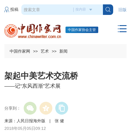
投稿
旧版
中国作家协会主管
中国作家网
>>
艺术
>>
新闻
架起中美艺术交流桥
——记“东风西渐”艺术展
分享到：
来源：人民日报海外版 | 张 健
2018年05月05日09:12