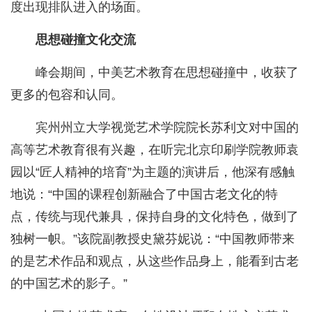
度出现排队进入的场面。
思想碰撞文化交流
峰会期间，中美艺术教育在思想碰撞中，收获了
更多的包容和认同。
宾州州立大学视觉艺术学院院长苏利文对中国的
高等艺术教育很有兴趣，在听完北京印刷学院教师袁
园以“匠人精神的培育”为主题的演讲后，他深有感触
地说：“中国的课程创新融合了中国古老文化的特
点，传统与现代兼具，保持自身的文化特色，做到了
独树一帜。”该院副教授史黛芬妮说：“中国教师带来
的是艺术作品和观点，从这些作品身上，能看到古老
的中国艺术的影子。”