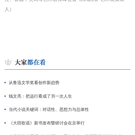
人）
从鲁迅文学奖看创作新趋势
钱文亮：把远行看成了另一次人生
当代小说关键词：对话性、思想力与总体性
《大田歌谣》新书发布暨研讨会在京举行