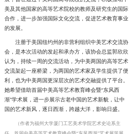
美及其他国家的高等艺术院校的教师及研究生的国际
合作，进一步加强国际文化交流，促进艺术教育事业
的发展。
注册于美国纽约州的非营利组织中美艺术交流协
会，是本次活动的发起和承办方，该协会总监郭欣欣
认为，持续一周的交流活动，为中美两国的高等艺术
交流架起一座桥梁，为两国的艺术家及学生提供了便
利，也为中美两国更深层次的艺术交融提供了平台。
她希望借助首届中美高等艺术教育峰会暨“东风西
渐”学术展，进一步展示古老中国的艺术新貌，让中
国的艺术新风，逐日西渐，跨越大洋，影响日盛。
（作者为福州大学厦门工艺美术学院艺术史论系主
任、首届中美高等艺术教育峰会暨“东风西渐”艺术展策展