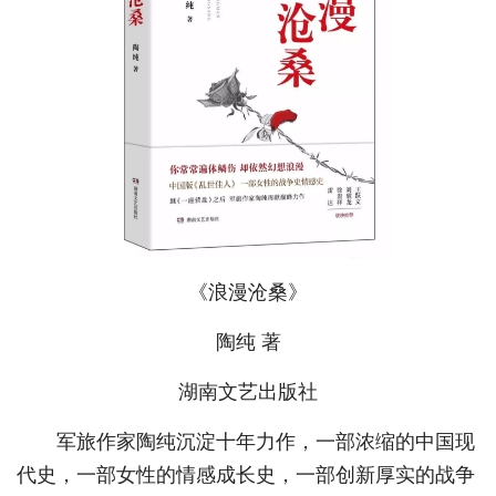
《浪漫沧桑》
陶纯 著
湖南文艺出版社
军旅作家陶纯沉淀十年力作，一部浓缩的中国现
代史，一部女性的情感成长史，一部创新厚实的战争