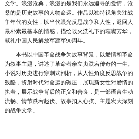
文学。浪漫沧桑，浪漫的是我们永远追寻的爱情，沧
桑的是历史故事的人物命运。作品以独特视角关注战
争年代的女性，以当代眼光反思战争和人性，返回人
最朴素最基本的情感，描绘战火洗礼下的璀璨芳华，
献礼中国人民解放军建军90周年。
本书以中国革命战争为故事背景，以爱情和革命
为叙事主题，讲述了革命者余立贞跌宕传奇的一生。
小说对历史进行穿刺式剖析，从人性角度反思战争的
残酷，折射时代对命运的碾压，展现新女性对爱情的
执着，展示战争背后的正义和善良，是一部语言生动
流畅、情节跌宕起伏、故事扣人心弦、主题宏大深刻
的战争文学。