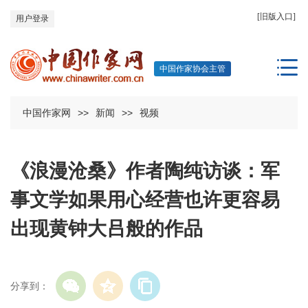
[旧版入口]
用户登录
中国作家协会主管
中国作家网
>>
新闻
>>
视频
《浪漫沧桑》作者陶纯访谈：军
事文学如果用心经营也许更容易
出现黄钟大吕般的作品
分享到：