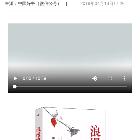
来源：中国好书（微信公号） |
2018年04月13日17:26