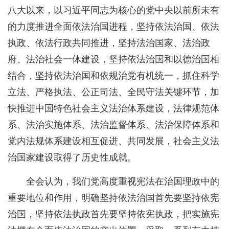
八大以来，以习近平同志为核心的党中央以前所未有
的力度推进全面依法治国进程，坚持依法治国、依法
执政、依法行政共同推进，坚持法治国家、法治政
府、法治社会一体建设，坚持依法治国和以德治国相
结合，坚持依法治国和依规治党有机统一，抓住科学
立法、严格执法、公正司法、全民守法关键环节，加
快推进中国特色社会主义法治体系建设，法律规范体
系、法治实施体系、法治监督体系、法治保障体系和
党内法规体系建设相互促进、共同发展，社会主义法
治国家建设取得了历史性成就。
全会认为，我们党高度重视宪法在治国理政中的
重要地位和作用，明确坚持依法治国首先要坚持依宪
治国，坚持依法执政首先要坚持依宪执政，把实施宪