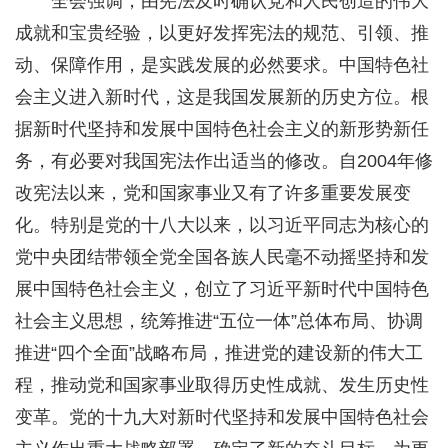
全会强调，由宪法及时确认党和人民创造的伟大
成就和宝贵经验，以更好发挥宪法的规范、引领、推
动、保障作用，是实践发展的必然要求。中国特色社
会主义进入新时代，这是我国发展新的历史方位。根
据新时代坚持和发展中国特色社会主义的新形势新任
务，有必要对我国宪法作出适当的修改。自2004年修
改宪法以来，党和国家事业又有了许多重要发展变
化。特别是党的十八大以来，以习近平同志为核心的
党中央团结带领全党全国各族人民毫不动摇坚持和发
展中国特色社会主义，创立了习近平新时代中国特色
社会主义思想，统筹推进“五位一体”总体布局、协调
推进“四个全面”战略布局，推进党的建设新的伟大工
程，推动党和国家事业取得历史性成就、发生历史性
变革。党的十九大对新时代坚持和发展中国特色社会