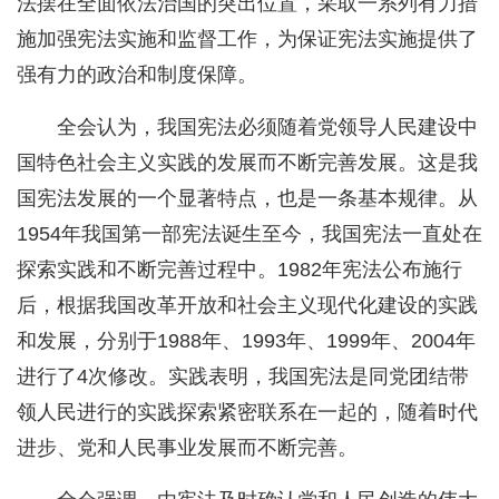
法摆在全面依法治国的突出位置，采取一系列有力措
施加强宪法实施和监督工作，为保证宪法实施提供了
强有力的政治和制度保障。
全会认为，我国宪法必须随着党领导人民建设中
国特色社会主义实践的发展而不断完善发展。这是我
国宪法发展的一个显著特点，也是一条基本规律。从
1954年我国第一部宪法诞生至今，我国宪法一直处在
探索实践和不断完善过程中。1982年宪法公布施行
后，根据我国改革开放和社会主义现代化建设的实践
和发展，分别于1988年、1993年、1999年、2004年
进行了4次修改。实践表明，我国宪法是同党团结带
领人民进行的实践探索紧密联系在一起的，随着时代
进步、党和人民事业发展而不断完善。