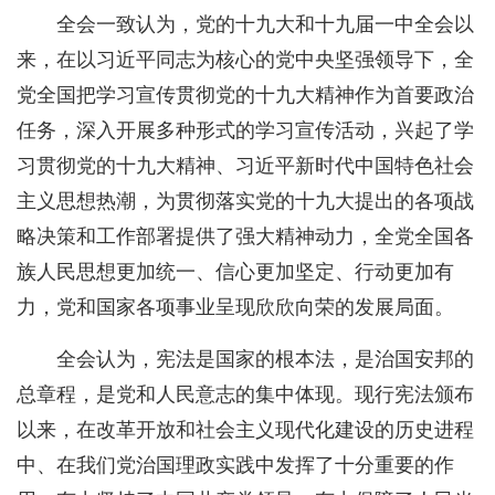
全会一致认为，党的十九大和十九届一中全会以
来，在以习近平同志为核心的党中央坚强领导下，全
党全国把学习宣传贯彻党的十九大精神作为首要政治
任务，深入开展多种形式的学习宣传活动，兴起了学
习贯彻党的十九大精神、习近平新时代中国特色社会
主义思想热潮，为贯彻落实党的十九大提出的各项战
略决策和工作部署提供了强大精神动力，全党全国各
族人民思想更加统一、信心更加坚定、行动更加有
力，党和国家各项事业呈现欣欣向荣的发展局面。
全会认为，宪法是国家的根本法，是治国安邦的
总章程，是党和人民意志的集中体现。现行宪法颁布
以来，在改革开放和社会主义现代化建设的历史进程
中、在我们党治国理政实践中发挥了十分重要的作