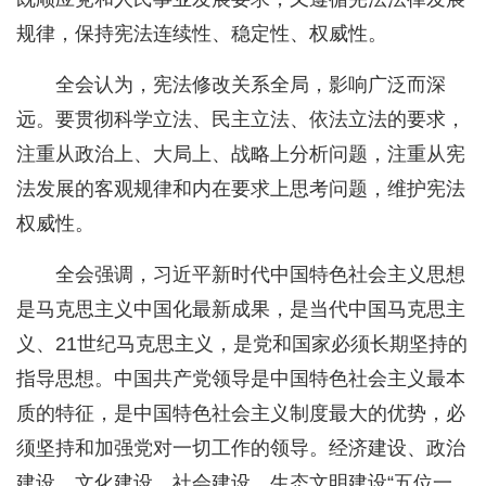
规律，保持宪法连续性、稳定性、权威性。
全会认为，宪法修改关系全局，影响广泛而深
远。要贯彻科学立法、民主立法、依法立法的要求，
注重从政治上、大局上、战略上分析问题，注重从宪
法发展的客观规律和内在要求上思考问题，维护宪法
权威性。
全会强调，习近平新时代中国特色社会主义思想
是马克思主义中国化最新成果，是当代中国马克思主
义、21世纪马克思主义，是党和国家必须长期坚持的
指导思想。中国共产党领导是中国特色社会主义最本
质的特征，是中国特色社会主义制度最大的优势，必
须坚持和加强党对一切工作的领导。经济建设、政治
建设、文化建设、社会建设、生态文明建设“五位一