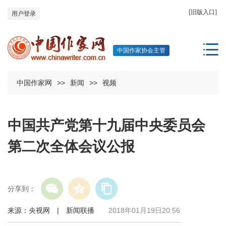
[旧版入口]
用户登录
中国作家协会主管
中国作家网
>>
新闻
>>
视频
中国共产党第十九届中央委员会
第二次全体会议公报
分享到：
来源：央视网 | 新闻联播
2018年01月19日20:56