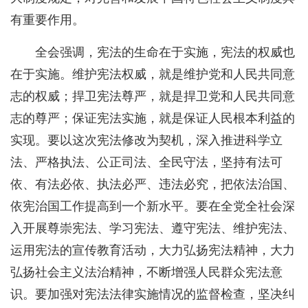
有重要作用。
全会强调，宪法的生命在于实施，宪法的权威也
在于实施。维护宪法权威，就是维护党和人民共同意
志的权威；捍卫宪法尊严，就是捍卫党和人民共同意
志的尊严；保证宪法实施，就是保证人民根本利益的
实现。要以这次宪法修改为契机，深入推进科学立
法、严格执法、公正司法、全民守法，坚持有法可
依、有法必依、执法必严、违法必究，把依法治国、
依宪治国工作提高到一个新水平。要在全党全社会深
入开展尊崇宪法、学习宪法、遵守宪法、维护宪法、
运用宪法的宣传教育活动，大力弘扬宪法精神，大力
弘扬社会主义法治精神，不断增强人民群众宪法意
识。要加强对宪法法律实施情况的监督检查，坚决纠