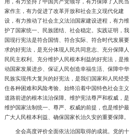
用，有力坚持了中国共产党领导，有力保障了人民当
家作主，有力促进了改革开放和社会主义现代化建
设，有力推动了社会主义法治国家建设进程，有力维
护了国家统一、民族团结、社会稳定。实践证明，我
国现行宪法是符合国情、符合实际、符合时代发展要
求的好宪法，是充分体现人民共同意志、充分保障人
民民主权利、充分维护人民根本利益的好宪法，是推
动国家发展进步、保证人民创造幸福生活、保障中华
民族实现伟大复兴的好宪法，是我们国家和人民经受
住各种困难和风险考验、始终沿着中国特色社会主义
道路前进的根本法治保障。维护宪法尊严和权威，是
维护国家法制统一、尊严、权威的前提，也是维护最
广大人民根本利益、确保国家长治久安的重要保障。
全会高度评价全面依法治国取得的成就。党的十