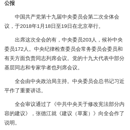
公报
中国共产党第十九届中央委员会第二次全体会
议，于2018年1月18日至19日在北京举行。
出席这次全会的有，中央委员203人，候补中央
委员172人。中央纪律检查委员会常务委员会委员和
有关方面负责同志列席会议。党的十九大代表中部分
基层同志和专家学者也列席会议。
全会由中央政治局主持。中央委员会总书记习近
平作了重要讲话。
全会审议通过了《中共中央关于修改宪法部分内
容的建议》，张德江就《建议（草案）》向全会作了
说明。