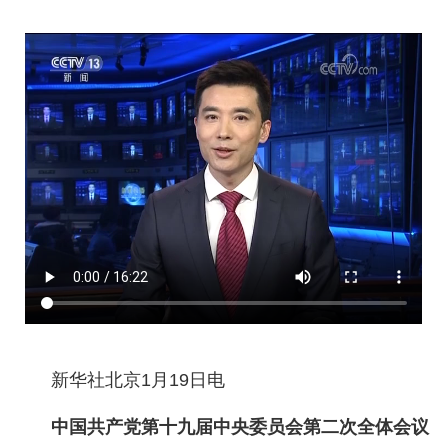
新华社北京1月19日电
中国共产党第十九届中央委员会第二次全体会议