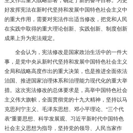
主义作出重大战略部署，确定了新的奋斗目标。为更
好发挥宪法在新时代坚持和发展中国特色社会主义中
的重大作用，需要对宪法作出适当修改，把党和人民
在实践中取得的重大理论创新、实践创新、制度创新
成果上升为宪法规定。
全会认为，宪法修改是国家政治生活中的一件大
事，是党中央从新时代坚持和发展中国特色社会主义
全局和战略高度作出的重大决策，也是推进全面依法
治国、推进国家治理体系和治理能力现代化的重大举
措。这次宪法修改的总体要求是，高举中国特色社会
主义伟大旗帜，全面贯彻党的十九大精神，坚持以马
克思列宁主义、毛泽东思想、邓小平理论、“三个代
表”重要思想、科学发展观、习近平新时代中国特色
社会主义思想为指导，坚持党的领导、人民当家作