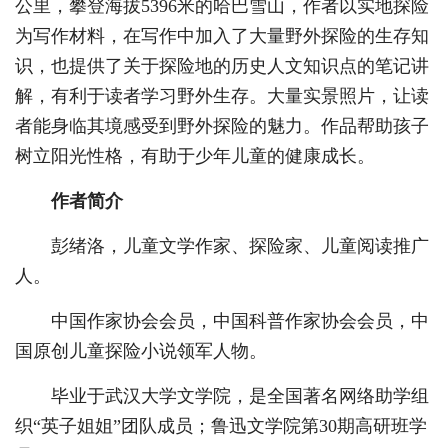
公里，攀登海拔5396米的哈巴雪山，作者以实地探险
为写作材料，在写作中加入了大量野外探险的生存知
识，也提供了关于探险地的历史人文知识点的笔记讲
解，有利于读者学习野外生存。大量实景照片，让读
者能身临其境感受到野外探险的魅力。作品帮助孩子
树立阳光性格，有助于少年儿童的健康成长。
作者简介
彭绪洛，儿童文学作家、探险家、儿童阅读推广
人。
中国作家协会会员，中国科普作家协会会员，中
国原创儿童探险小说领军人物。
毕业于武汉大学文学院，是全国著名网络助学组
织“英子姐姐”团队成员；鲁迅文学院第30期高研班学