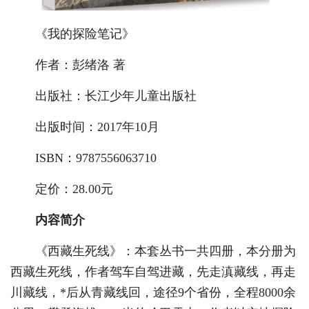
《我的探险笔记》
作者：彭绪洛 著
出版社：长江少年儿童出版社
出版时间：2017年10月
ISBN：9787556063710
定价：28.00元
内容简介
《西藏生死线》：本套丛书一共四册，本分册为
西藏生死线，作者驾车自驾进藏，先走滇藏线，再走
川藏线，*后从青藏线回，途径9个省份，全程8000余