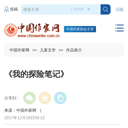
投稿
旧版
中国作家协会主管
中国作家网
>>
儿童文学
>>
作品推介
《我的探险笔记》
分享到：
来源：中国作家网 |
2017年12月28日09:22