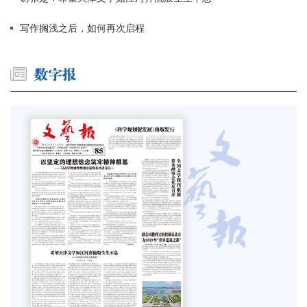
写作搁浅之后，如何再次启程