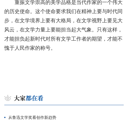
重振文学崇高的美学品格是当代作家的一个伟大
的历史使命。这个使命要求我们在精神上要与时代同
步，在文学境界上要有大格局，在文学视野上要见大
风云，在文学力量上要能担当起大气象。只有这样，
才能担负起新时代对所有文学工作者的期望，才能不
愧于人民作家的称号。
从鲁迅文学奖看创作新趋势