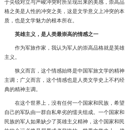
于尖锐对立与严峻冲突时所呈现出来的美感，崇高品
格之美是人性的冲突之美，这是文学意义上冲突的本
质，也是文学魅力的根本所在。
英雄主义，是人类最崇高的情感之一
作为军旅作家，我认为军人的崇高品格就是英雄
主义。
狭义而言，这个情感始终是中国军旅文学的精神
主调；广义而言，这个情感也是人类文学史上不朽经
典的精神主调。
在这个世界上，没有任何一个国家和民族，希望
自己的军队由一群自私卑劣的懦夫组成。一个国家和
民族的军人如果缺少了英雄主义精神，这个国家和民