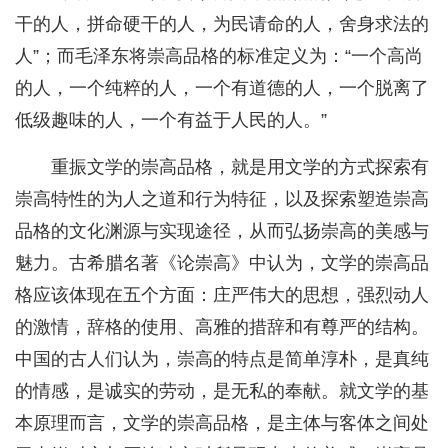
干的人，拼命硬干的人，为民请命的人，舍身求法的
人”；而毛泽东将崇高品格的标准定义为：“一个高尚
的人，一个纯粹的人，一个有道德的人，一个脱离了
低级趣味的人，一个有益于人民的人。”
重振文学的崇高品格，就是用文学的方式探索有
崇高特性的为人之道和行为特征，以及探索塑造崇高
品格的文化渊源与实现途径，从而弘扬崇高的美感与
魅力。古希腊名著《论崇高》中认为，文学的崇高品
格应该体现在五个方面：庄严伟大的思想，强烈动人
的激情，辞格的使用、高雅的措辞和有尊严的结构。
中国的古人们认为，崇高的特点是简单淳朴，是真纯
的情感，是诚实的劳动，是无私的奉献。就文学的基
本原理而言，文学的崇高品格，是主体与客体之间处