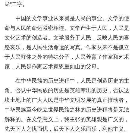
民”二字。
中国的文学事业从来就是人民的事业。文学的使
命与人民的命运紧密相连。文学产生于人民，人民是
文化艺术的创造者。文学服务于人民，反映人民的喜
怒哀乐，是人民生活命运的写真。作家从来不是孤立
于人民群体之外的特殊分子，人民养育了作家和艺术
家，人民是作家艺术家恩重如山的父母。
在中华民族的历史进程中，人民是创造历史的主
角。否认中华民族的历史是英雄辈出的历史，否认这
块土地上的广大人民是中华文明发展的真正推动者，
中华民族至今屹立世界民族之林的历史进程将是无法
解释的。在文学意义上，我主张的英雄观是广义的，
先天下人之忧而忧，后天下人之乐而乐，利他主义、