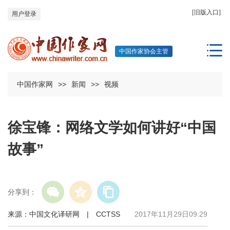
[旧版入口]
用户登录
中国作家协会主管
中国作家网
>>
新闻
>>
视频
徐宝锋：网络文学如何讲好“中国
故事”
分享到：
来源：中国文化译研网 | CCTSS
2017年11月29日09:29