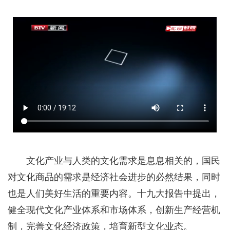
文化产业与人类的文化需求是息息相关的，国民
对文化商品的需求是经济社会进步的必然结果，同时
也是人们美好生活的重要内容。十九大报告中提出，
健全现代文化产业体系和市场体系，创新生产经营机
制，完善文化经济政策，培育新型文化业态。