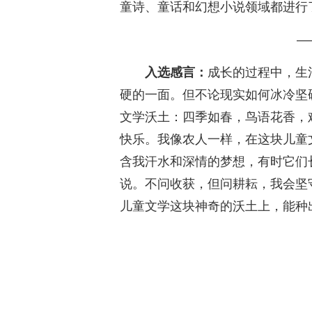
童诗、童话和幻想小说领域都进行
—
入选感言：
成长的过程中，生
硬的一面。但不论现实如何冰冷坚
文学沃土：四季如春，鸟语花香，
快乐。我像农人一样，在这块儿童
含我汗水和深情的梦想，有时它们
说。不问收获，但问耕耘，我会坚
儿童文学这块神奇的沃土上，能种