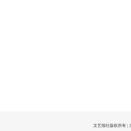
文艺报社版权所有 |