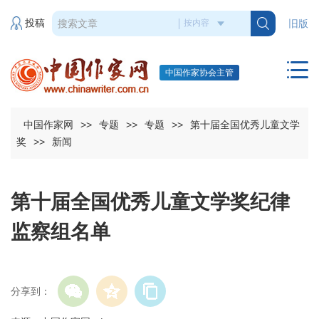
投稿
旧版
中国作家协会主管
中国作家网
>>
专题
>>
专题
>>
第十届全国优秀儿童文学
奖
>>
新闻
第十届全国优秀儿童文学奖纪律
监察组名单
分享到：