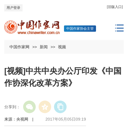
[旧版入口]
用户登录
中国作家协会主管
中国作家网
>>
新闻
>>
视频
[视频]中共中央办公厅印发《中国
作协深化改革方案》
分享到：
来源：央视网 |
2017年05月05日09:19