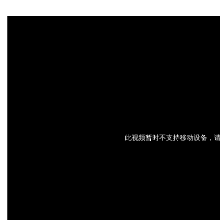
此视频暂时不支持移动设备，