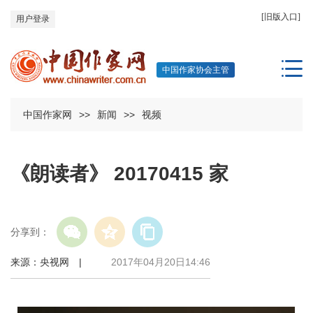
[旧版入口]
用户登录
中国作家协会主管
中国作家网
>>
新闻
>>
视频
《朗读者》 20170415 家
分享到：
来源：央视网 |
2017年04月20日14:46