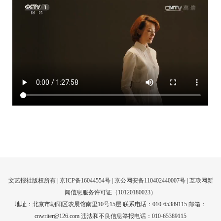
文艺报社版权所有 |
京ICP备16044554号
| 京公网安备110402440007号 |
互联网新
闻信息服务许可证（10120180023）
地址：北京市朝阳区农展馆南里10号15层 联系电话：010-65389115 邮箱：
cnwriter@126.com 违法和不良信息举报电话：010-65389115