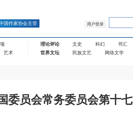
中国作家协会主管
用户登录
奖项
理论评论
文史
科幻
书汇
艺术
世界文坛
民族文艺
网络文学
国委员会常务委员会第十七