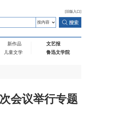
[旧版入口]
新作品
文艺报
儿童文学
鲁迅文学院
次会议举行专题