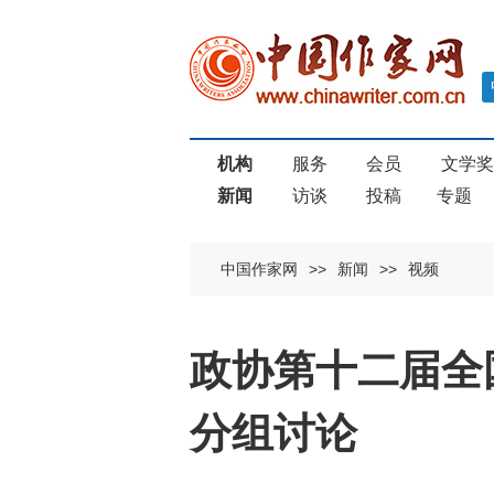
机构
服务
会员
文学
新闻
访谈
投稿
专题
中国作家网
>>
新闻
>>
视频
政协第十二届全
分组讨论