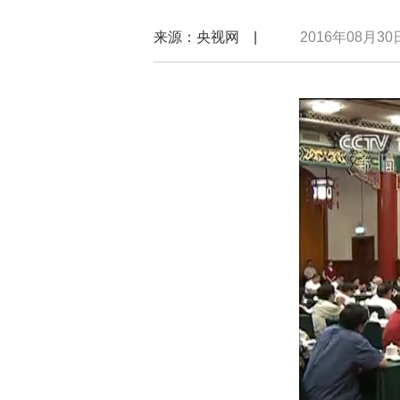
来源：央视网 |
2016年08月30日