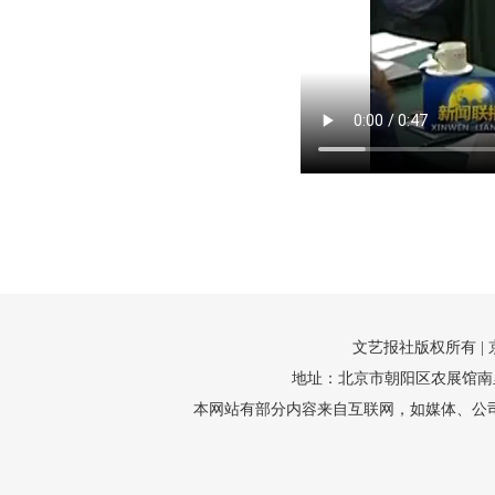
文艺报社版权所有 |
地址：北京市朝阳区农展馆南里10号1
本网站有部分内容来自互联网，如媒体、公