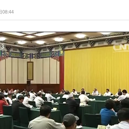
08:44