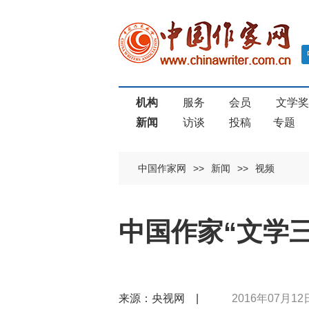
机构
服务
会员
文学
新闻
访谈
投稿
专题
中国作家网
>>
新闻
>>
视频
中国作家“文学
来源：央视网 |
2016年07月12日