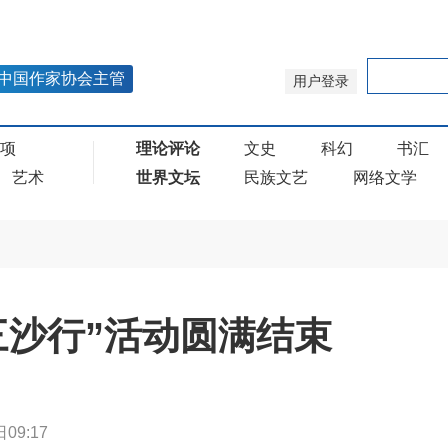
中国作家协会主管
用户登录
奖项
理论评论
文史
科幻
书汇
艺术
世界文坛
民族文艺
网络文学
三沙行”活动圆满结束
09:17