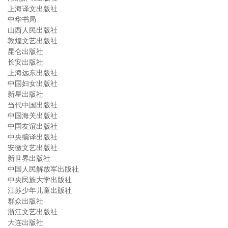
上海译文出版社
中华书局
山西人民出版社
敦煌文艺出版社
昆仑出版社
长安出版社
上海远东出版社
中国妇女出版社
新星出版社
当代中国出版社
中国海关出版社
中国友谊出版社
中央编译出版社
安徽文艺出版社
新世界出版社
中国人民解放军出版社
中央民族大学出版社
江苏少年儿童出版社
群众出版社
浙江文艺出版社
大连出版社