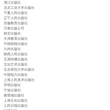
漓江出版社
北京工业大学出版社
宁夏人民出版社
辽宁人民出版社
安徽教育出版社
万卷出版公司
群言出版社
天津教育出版社
中国画报出版社
九州出版社
陕西人民出版社
五洲传播出版社
文化艺术出版社
北京师范大学出版社
中国电力出版社
上海人民美术出版社
开明出版社
宁波出版社
紫禁城出版社
上海文化出版社
人民日报出版社