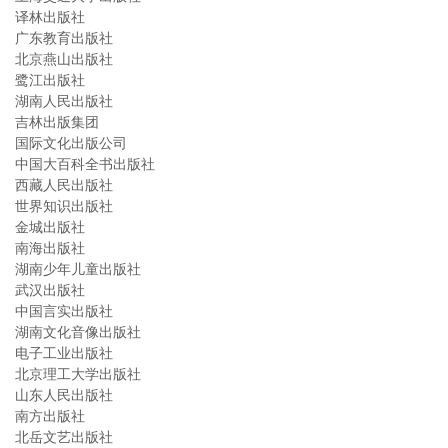
译林出版社
广东教育出版社
北京燕山出版社
鹭江出版社
湖南人民出版社
吉林出版集团
国际文化出版公司
中国大百科全书出版社
西藏人民出版社
世界知识出版社
金城出版社
南海出版社
湖南少年儿童出版社
武汉出版社
中国言实出版社
湖南文化音像出版社
电子工业出版社
北京理工大学出版社
山东人民出版社
南方出版社
北岳文艺出版社