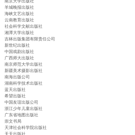
南京大学出版社
羊城晚报出版社
海峡文艺出版社
云南教育出版社
社会科学文献出版社
湘潭大学出版社
吉林出版集团有限责任公司
新世纪出版社
中国戏剧出版社
广西师大出版社
南京师范大学出版社
新疆美术摄影出版社
南海出版公司
湖南科学技术出版社
蓝天出版社
希望出版社
中国友谊出版公司
浙江少年儿童出版社
广东省地图出版社
崇文书局
天津社会科学院出版社
天天出版社