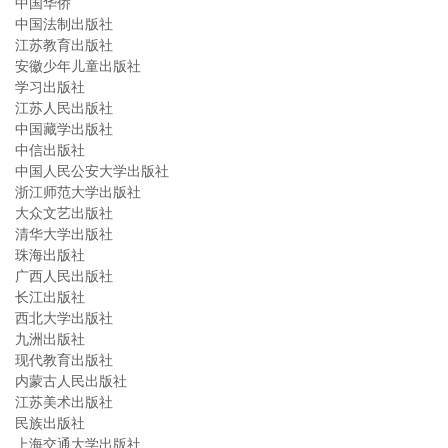
中国华侨
中国法制出版社
江苏教育出版社
安徽少年儿童出版社
学习出版社
江苏人民出版社
中国藏学出版社
中信出版社
中国人民公安大学出版社
浙江师范大学出版社
大众文艺出版社
清华大学出版社
珠海出版社
广西人民出版社
长江出版社
西北大学出版社
九洲出版社
现代教育出版社
内蒙古人民出版社
江苏美术出版社
民族出版社
上海交通大学出版社