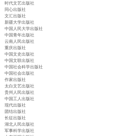
时代文艺出版社
同心出版社
文汇出版社
新疆大学出版社
中国人民大学出版社
中国青年出版社
云南人民出版社
重庆出版社
中国文史出版社
中国文联出版社
中国社会科学出版社
中国社会出版社
作家出版社
太白文艺出版社
贵州人民出版社
中国工人出版社
现代出版社
团结出版社
长征出版社
湖北人民出版社
军事科学出版社