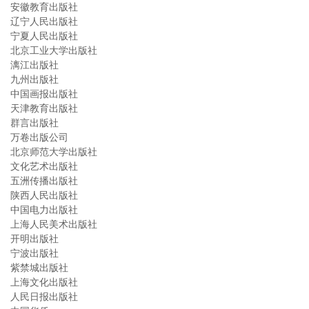
安徽教育出版社
辽宁人民出版社
宁夏人民出版社
北京工业大学出版社
漓江出版社
九州出版社
中国画报出版社
天津教育出版社
群言出版社
万卷出版公司
北京师范大学出版社
文化艺术出版社
五洲传播出版社
陕西人民出版社
中国电力出版社
上海人民美术出版社
开明出版社
宁波出版社
紫禁城出版社
上海文化出版社
人民日报出版社