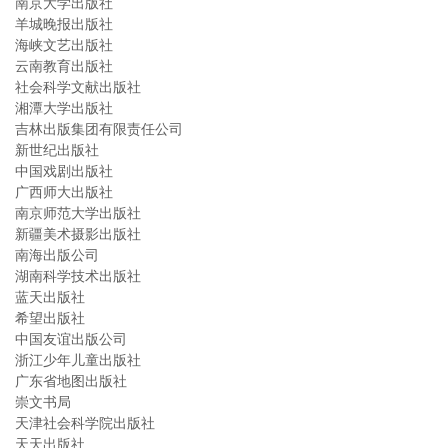
南京大学出版社
羊城晚报出版社
海峡文艺出版社
云南教育出版社
社会科学文献出版社
湘潭大学出版社
吉林出版集团有限责任公司
新世纪出版社
中国戏剧出版社
广西师大出版社
南京师范大学出版社
新疆美术摄影出版社
南海出版公司
湖南科学技术出版社
蓝天出版社
希望出版社
中国友谊出版公司
浙江少年儿童出版社
广东省地图出版社
崇文书局
天津社会科学院出版社
天天出版社