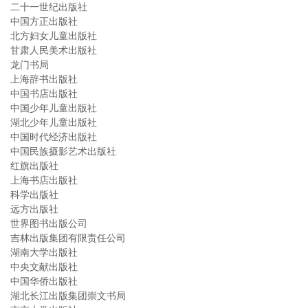
二十一世纪出版社
中国方正出版社
北方妇女儿童出版社
甘肃人民美术出版社
龙门书局
上海辞书出版社
中国书店出版社
中国少年儿童出版社
湖北少年儿童出版社
中国时代经济出版社
中国民族摄影艺术出版社
红旗出版社
上海书店出版社
科学出版社
远方出版社
世界图书出版公司
吉林出版集团有限责任公司
湖南大学出版社
中央文献出版社
中国华侨出版社
湖北长江出版集团崇文书局