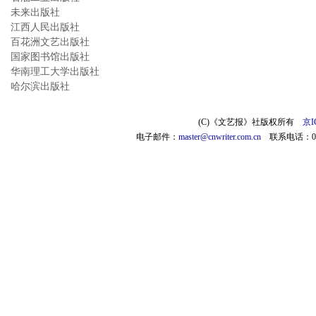
未来出版社
江西人民出版社
百花洲文艺出版社
国家图书馆出版社
华南理工大学出版社
哈尔滨出版社
(C)《文艺报》社版权所有
京I
电子邮件：
master@cnwriter.com.cn
联系电话：010