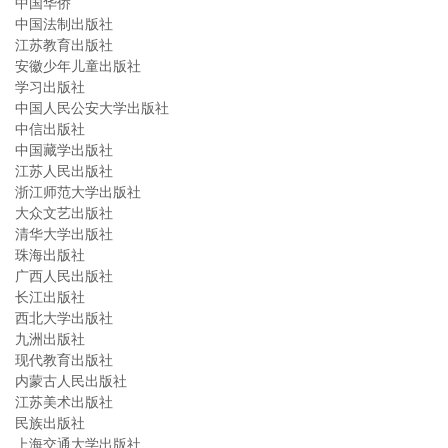
中国华侨
中国法制出版社
江苏教育出版社
安徽少年儿童出版社
学习出版社
中国人民公安大学出版社
中信出版社
中国藏学出版社
江苏人民出版社
浙江师范大学出版社
大众文艺出版社
清华大学出版社
珠海出版社
广西人民出版社
长江出版社
西北大学出版社
九洲出版社
现代教育出版社
内蒙古人民出版社
江苏美术出版社
民族出版社
上海交通大学出版社