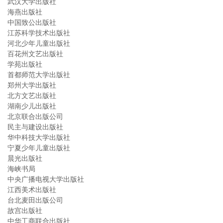
武汉大学出版社
海燕出版社
中国致公出版社
江苏科学技术出版社
河北少年儿童出版社
百花州文艺出版社
学苑出版社
首都师范大学出版社
郑州大学出版社
北方文艺出版社
湖南少儿出版社
北京联合出版公司
民主与建设出版社
华中科技大学出版社
宁夏少年儿童出版社
晨光出版社
海峡书局
中央广播电视大学出版社
江西美术出版社
台北麦田出版公司
故宫出版社
中华工商联合出版社