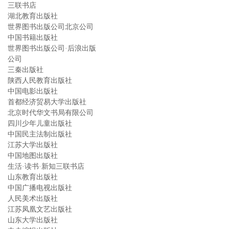
三联书店
湖北教育出版社
世界图书出版公司北京公司
中国书籍出版社
世界图书出版公司·后浪出版
公司
三秦出版社
陕西人民教育出版社
中国电影出版社
首都经济贸易大学出版社
北京时代华文书局有限公司
四川少年儿童出版社
中国民主法制出版社
江苏大学出版社
中国地图出版社
生活·读书·新知三联书店
山东教育出版社
中国广播电视出版社
人民美术出版社
江苏凤凰文艺出版社
山东大学出版社