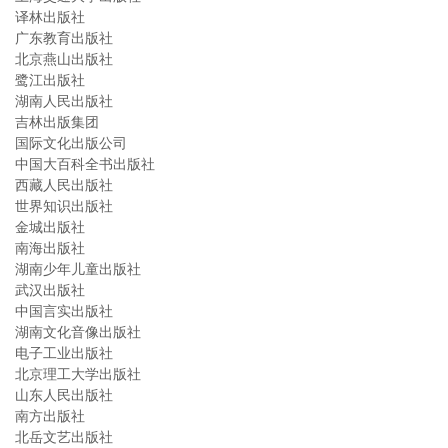
译林出版社
广东教育出版社
北京燕山出版社
鹭江出版社
湖南人民出版社
吉林出版集团
国际文化出版公司
中国大百科全书出版社
西藏人民出版社
世界知识出版社
金城出版社
南海出版社
湖南少年儿童出版社
武汉出版社
中国言实出版社
湖南文化音像出版社
电子工业出版社
北京理工大学出版社
山东人民出版社
南方出版社
北岳文艺出版社