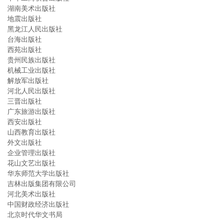
湖南美术出版社
地震出版社
黑龙江人民出版社
台海出版社
西苑出版社
贵州民族出版社
机械工业出版社
解放军出版社
河北人民出版社
三晋出版社
广东旅游出版社
西安出版社
山西教育出版社
外文出版社
企业管理出版社
花山文艺出版社
华东师范大学出版社
吉林出版集团有限公司
河北美术出版社
中国财政经济出版社
北京时代华文书局