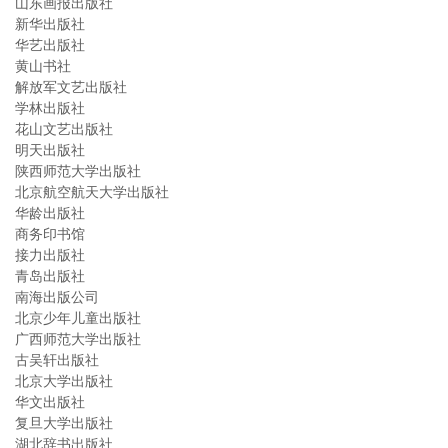
山东画报出版社
新华出版社
华艺出版社
黄山书社
解放军文艺出版社
学林出版社
花山文艺出版社
明天出版社
陕西师范大学出版社
北京航空航天大学出版社
华龄出版社
商务印书馆
接力出版社
青岛出版社
南海出版公司
北京少年儿童出版社
广西师范大学出版社
古吴轩出版社
北京大学出版社
华文出版社
复旦大学出版社
湖北辞书出版社