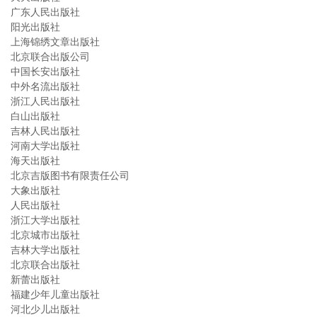
广东人民出版社
阳光出版社
上海锦绣文章出版社
北京联合出版公司
中国长安出版社
中外名流出版社
浙江人民出版社
白山出版社
吉林人民出版社
河南大学出版社
海天出版社
北京吉版图书有限责任公司
大象出版社
人民出版社
浙江大学出版社
北京城市出版社
吉林大学出版社
北京联合出版社
新蕾出版社
福建少年儿童出版社
河北少儿出版社