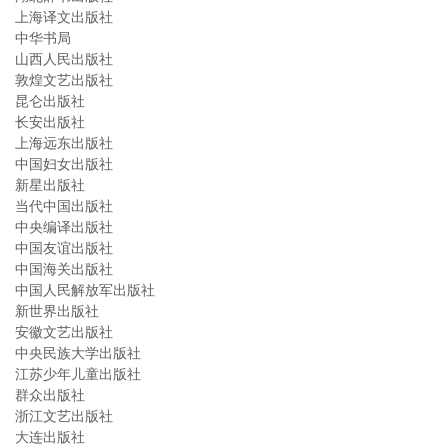
上海译文出版社
中华书局
山西人民出版社
敦煌文艺出版社
昆仑出版社
长安出版社
上海远东出版社
中国妇女出版社
新星出版社
当代中国出版社
中央编译出版社
中国友谊出版社
中国海关出版社
中国人民解放军出版社
新世界出版社
安徽文艺出版社
中央民族大学出版社
江苏少年儿童出版社
群众出版社
浙江文艺出版社
大连出版社