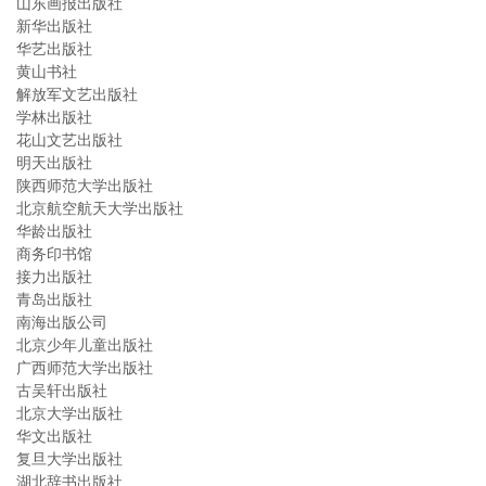
山东画报出版社
新华出版社
华艺出版社
黄山书社
解放军文艺出版社
学林出版社
花山文艺出版社
明天出版社
陕西师范大学出版社
北京航空航天大学出版社
华龄出版社
商务印书馆
接力出版社
青岛出版社
南海出版公司
北京少年儿童出版社
广西师范大学出版社
古吴轩出版社
北京大学出版社
华文出版社
复旦大学出版社
湖北辞书出版社