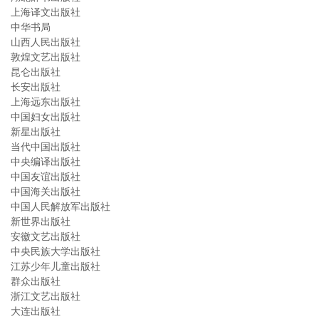
上海译文出版社
中华书局
山西人民出版社
敦煌文艺出版社
昆仑出版社
长安出版社
上海远东出版社
中国妇女出版社
新星出版社
当代中国出版社
中央编译出版社
中国友谊出版社
中国海关出版社
中国人民解放军出版社
新世界出版社
安徽文艺出版社
中央民族大学出版社
江苏少年儿童出版社
群众出版社
浙江文艺出版社
大连出版社