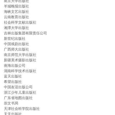
南京大学出版社
羊城晚报出版社
海峡文艺出版社
云南教育出版社
社会科学文献出版社
湘潭大学出版社
吉林出版集团有限责任公司
新世纪出版社
中国戏剧出版社
广西师大出版社
南京师范大学出版社
新疆美术摄影出版社
南海出版公司
湖南科学技术出版社
蓝天出版社
希望出版社
中国友谊出版公司
浙江少年儿童出版社
广东省地图出版社
崇文书局
天津社会科学院出版社
天天出版社