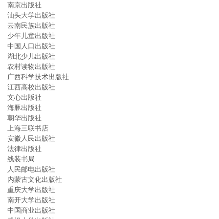
南京出版社
汕头大学出版社
云南民族出版社
少年儿童出版社
中国人口出版社
湖北少儿出版社
农村读物出版社
广西科学技术出版社
江西高校出版社
文心出版社
海豚出版社
朝华出版社
上海三联书店
安徽人民出版社
法律出版社
线装书局
人民邮电出版社
内蒙古文化出版社
重庆大学出版社
南开大学出版社
中国商业出版社