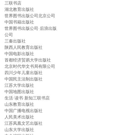
三联书店
湖北教育出版社
世界图书出版公司北京公司
中国书籍出版社
世界图书出版公司·后浪出版
公司
三秦出版社
陕西人民教育出版社
中国电影出版社
首都经济贸易大学出版社
北京时代华文书局有限公司
四川少年儿童出版社
中国民主法制出版社
江苏大学出版社
中国地图出版社
生活·读书·新知三联书店
山东教育出版社
中国广播电视出版社
人民美术出版社
江苏凤凰文艺出版社
山东大学出版社