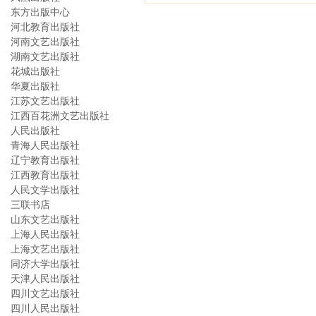
东方出版中心
河北教育出版社
河南文艺出版社
湖南文艺出版社
花城出版社
华夏出版社
江苏文艺出版社
江西百花洲文艺出版社
人民出版社
青海人民出版社
辽宁教育出版社
江西教育出版社
人民文学出版社
三联书店
山东文艺出版社
上海人民出版社
上海文艺出版社
同济大学出版社
天津人民出版社
四川文艺出版社
四川人民出版社