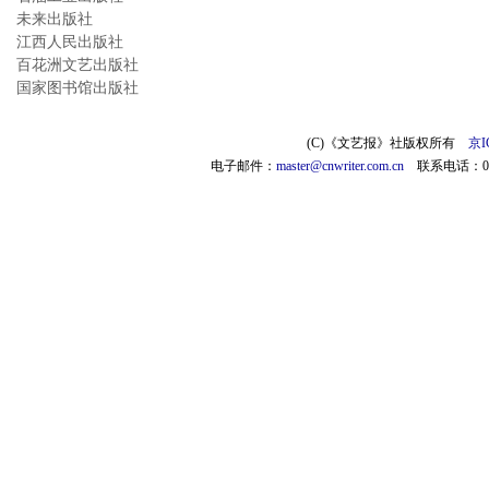
未来出版社
江西人民出版社
百花洲文艺出版社
国家图书馆出版社
(C)《文艺报》社版权所有
京I
电子邮件：
master@cnwriter.com.cn
联系电话：010