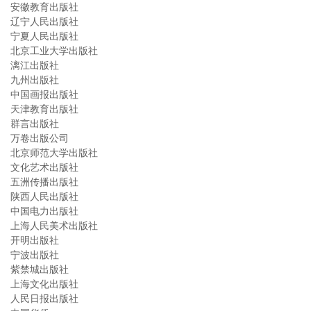
安徽教育出版社
辽宁人民出版社
宁夏人民出版社
北京工业大学出版社
漓江出版社
九州出版社
中国画报出版社
天津教育出版社
群言出版社
万卷出版公司
北京师范大学出版社
文化艺术出版社
五洲传播出版社
陕西人民出版社
中国电力出版社
上海人民美术出版社
开明出版社
宁波出版社
紫禁城出版社
上海文化出版社
人民日报出版社