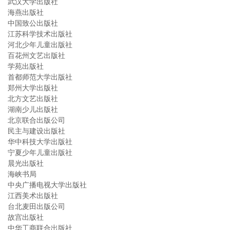
武汉大学出版社
海燕出版社
中国致公出版社
江苏科学技术出版社
河北少年儿童出版社
百花州文艺出版社
学苑出版社
首都师范大学出版社
郑州大学出版社
北方文艺出版社
湖南少儿出版社
北京联合出版公司
民主与建设出版社
华中科技大学出版社
宁夏少年儿童出版社
晨光出版社
海峡书局
中央广播电视大学出版社
江西美术出版社
台北麦田出版公司
故宫出版社
中华工商联合出版社