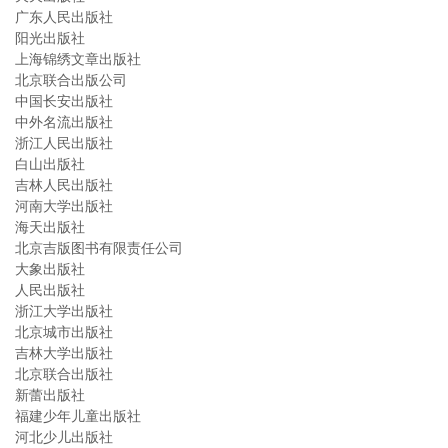
广东人民出版社
阳光出版社
上海锦绣文章出版社
北京联合出版公司
中国长安出版社
中外名流出版社
浙江人民出版社
白山出版社
吉林人民出版社
河南大学出版社
海天出版社
北京吉版图书有限责任公司
大象出版社
人民出版社
浙江大学出版社
北京城市出版社
吉林大学出版社
北京联合出版社
新蕾出版社
福建少年儿童出版社
河北少儿出版社