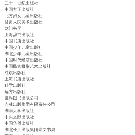
二十一世纪出版社
中国方正出版社
北方妇女儿童出版社
甘肃人民美术出版社
龙门书局
上海辞书出版社
中国书店出版社
中国少年儿童出版社
湖北少年儿童出版社
中国时代经济出版社
中国民族摄影艺术出版社
红旗出版社
上海书店出版社
科学出版社
远方出版社
世界图书出版公司
吉林出版集团有限责任公司
湖南大学出版社
中央文献出版社
中国华侨出版社
湖北长江出版集团崇文书局