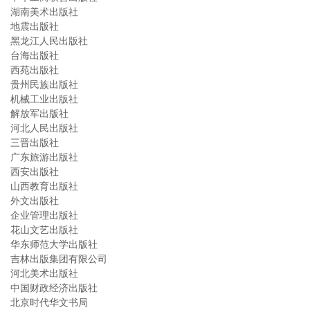
湖南美术出版社
地震出版社
黑龙江人民出版社
台海出版社
西苑出版社
贵州民族出版社
机械工业出版社
解放军出版社
河北人民出版社
三晋出版社
广东旅游出版社
西安出版社
山西教育出版社
外文出版社
企业管理出版社
花山文艺出版社
华东师范大学出版社
吉林出版集团有限公司
河北美术出版社
中国财政经济出版社
北京时代华文书局