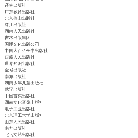
译林出版社
广东教育出版社
北京燕山出版社
鹭江出版社
湖南人民出版社
吉林出版集团
国际文化出版公司
中国大百科全书出版社
西藏人民出版社
世界知识出版社
金城出版社
南海出版社
湖南少年儿童出版社
武汉出版社
中国言实出版社
湖南文化音像出版社
电子工业出版社
北京理工大学出版社
山东人民出版社
南方出版社
北岳文艺出版社