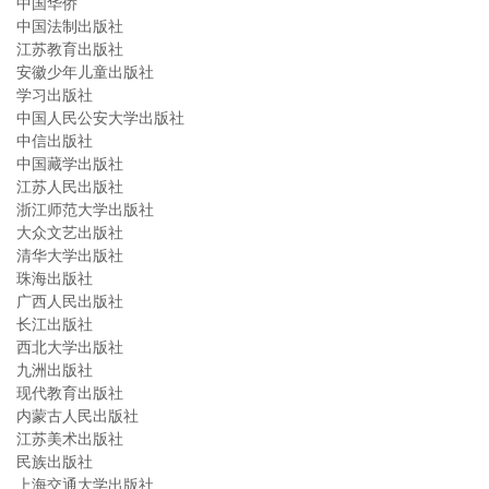
中国华侨
中国法制出版社
江苏教育出版社
安徽少年儿童出版社
学习出版社
中国人民公安大学出版社
中信出版社
中国藏学出版社
江苏人民出版社
浙江师范大学出版社
大众文艺出版社
清华大学出版社
珠海出版社
广西人民出版社
长江出版社
西北大学出版社
九洲出版社
现代教育出版社
内蒙古人民出版社
江苏美术出版社
民族出版社
上海交通大学出版社