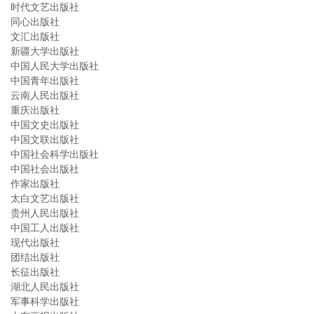
时代文艺出版社
同心出版社
文汇出版社
新疆大学出版社
中国人民大学出版社
中国青年出版社
云南人民出版社
重庆出版社
中国文史出版社
中国文联出版社
中国社会科学出版社
中国社会出版社
作家出版社
太白文艺出版社
贵州人民出版社
中国工人出版社
现代出版社
团结出版社
长征出版社
湖北人民出版社
军事科学出版社