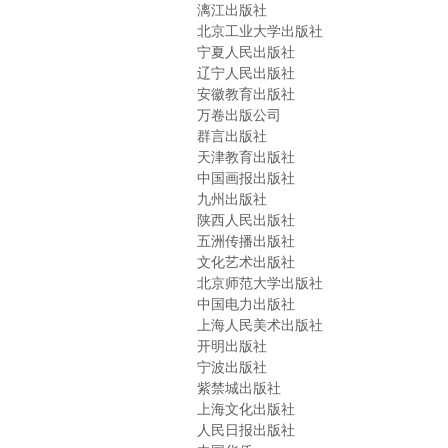
漓江出版社
北京工业大学出版社
宁夏人民出版社
辽宁人民出版社
安徽教育出版社
万卷出版公司
群言出版社
天津教育出版社
中国画报出版社
九州出版社
陕西人民出版社
五洲传播出版社
文化艺术出版社
北京师范大学出版社
中国电力出版社
上海人民美术出版社
开明出版社
宁波出版社
紫禁城出版社
上海文化出版社
人民日报出版社