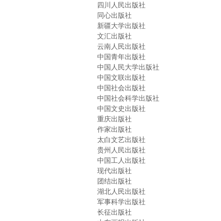
四川人民出版社
同心出版社
新疆大学出版社
文汇出版社
云南人民出版社
中国青年出版社
中国人民大学出版社
中国文联出版社
中国社会出版社
中国社会科学出版社
中国文史出版社
重庆出版社
作家出版社
太白文艺出版社
贵州人民出版社
中国工人出版社
现代出版社
团结出版社
湖北人民出版社
军事科学出版社
长征出版社