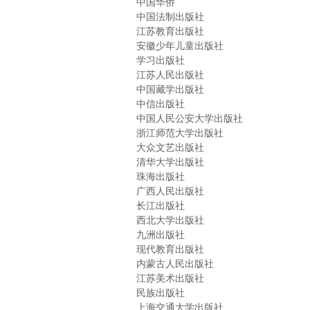
中国华侨
中国法制出版社
江苏教育出版社
安徽少年儿童出版社
学习出版社
江苏人民出版社
中国藏学出版社
中信出版社
中国人民公安大学出版社
浙江师范大学出版社
大众文艺出版社
清华大学出版社
珠海出版社
广西人民出版社
长江出版社
西北大学出版社
九洲出版社
现代教育出版社
内蒙古人民出版社
江苏美术出版社
民族出版社
上海交通大学出版社