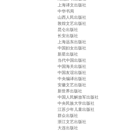
上海译文出版社
中华书局
山西人民出版社
敦煌文艺出版社
昆仑出版社
长安出版社
上海远东出版社
中国妇女出版社
新星出版社
当代中国出版社
中国海关出版社
中国友谊出版社
中央编译出版社
安徽文艺出版社
新世界出版社
中国人民解放军出版社
中央民族大学出版社
江苏少年儿童出版社
群众出版社
浙江文艺出版社
大连出版社