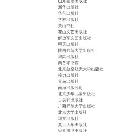
山东画报出版社
新华出版社
华艺出版社
学林出版社
黄山书社
花山文艺出版社
解放军文艺出版社
明天出版社
陕西师范大学出版社
华龄出版社
商务印书馆
北京航空航天大学出版社
接力出版社
青岛出版社
南海出版公司
北京少年儿童出版社
古吴轩出版社
广西师范大学出版社
北京大学出版社
华文出版社
复旦大学出版社
湖北辞书出版社