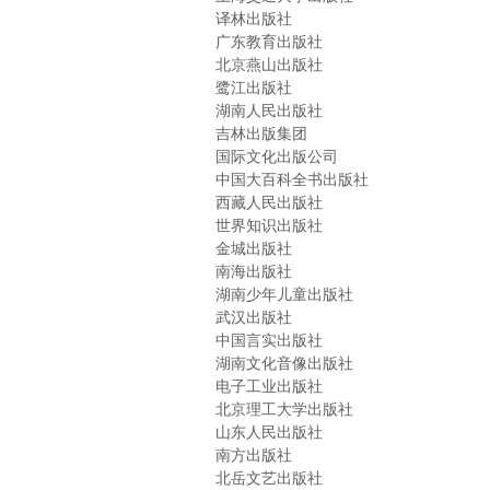
译林出版社
广东教育出版社
北京燕山出版社
鹭江出版社
湖南人民出版社
吉林出版集团
国际文化出版公司
中国大百科全书出版社
西藏人民出版社
世界知识出版社
金城出版社
南海出版社
湖南少年儿童出版社
武汉出版社
中国言实出版社
湖南文化音像出版社
电子工业出版社
北京理工大学出版社
山东人民出版社
南方出版社
北岳文艺出版社