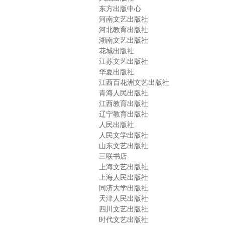
东方出版中心
河南文艺出版社
河北教育出版社
湖南文艺出版社
花城出版社
江苏文艺出版社
华夏出版社
江西百花洲文艺出版社
青海人民出版社
江西教育出版社
辽宁教育出版社
人民出版社
人民文学出版社
山东文艺出版社
三联书店
上海文艺出版社
上海人民出版社
同济大学出版社
天津人民出版社
四川文艺出版社
时代文艺出版社