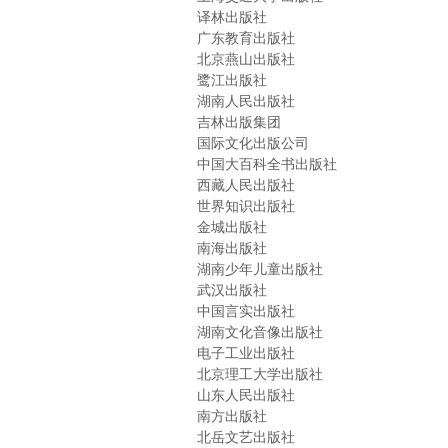
译林出版社
广东教育出版社
北京燕山出版社
鹭江出版社
湖南人民出版社
吉林出版集团
国际文化出版公司
中国大百科全书出版社
西藏人民出版社
世界知识出版社
金城出版社
南海出版社
湖南少年儿童出版社
武汉出版社
中国言实出版社
湖南文化音像出版社
电子工业出版社
北京理工大学出版社
山东人民出版社
南方出版社
北岳文艺出版社