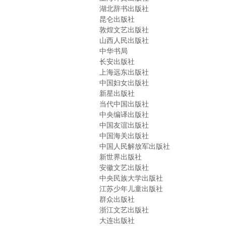
湖北辞书出版社
昆仑出版社
敦煌文艺出版社
山西人民出版社
中华书局
长安出版社
上海远东出版社
中国妇女出版社
新星出版社
当代中国出版社
中央编译出版社
中国友谊出版社
中国海关出版社
中国人民解放军出版社
新世界出版社
安徽文艺出版社
中央民族大学出版社
江苏少年儿童出版社
群众出版社
浙江文艺出版社
大连出版社