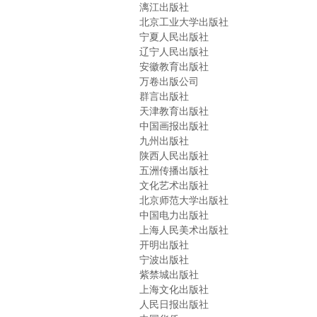
漓江出版社
北京工业大学出版社
宁夏人民出版社
辽宁人民出版社
安徽教育出版社
万卷出版公司
群言出版社
天津教育出版社
中国画报出版社
九州出版社
陕西人民出版社
五洲传播出版社
文化艺术出版社
北京师范大学出版社
中国电力出版社
上海人民美术出版社
开明出版社
宁波出版社
紫禁城出版社
上海文化出版社
人民日报出版社