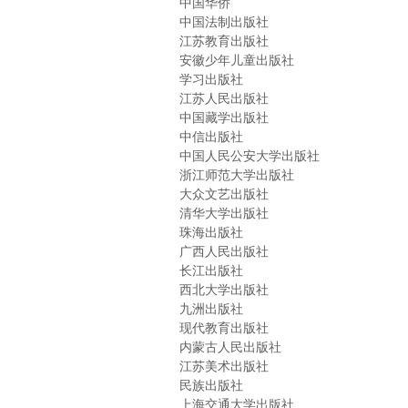
中国华侨
中国法制出版社
江苏教育出版社
安徽少年儿童出版社
学习出版社
江苏人民出版社
中国藏学出版社
中信出版社
中国人民公安大学出版社
浙江师范大学出版社
大众文艺出版社
清华大学出版社
珠海出版社
广西人民出版社
长江出版社
西北大学出版社
九洲出版社
现代教育出版社
内蒙古人民出版社
江苏美术出版社
民族出版社
上海交通大学出版社