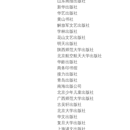
山东画报出版社
新华出版社
华艺出版社
黄山书社
解放军文艺出版社
学林出版社
花山文艺出版社
明天出版社
陕西师范大学出版社
北京航空航天大学出版社
华龄出版社
商务印书馆
接力出版社
青岛出版社
南海出版公司
北京少年儿童出版社
广西师范大学出版社
古吴轩出版社
北京大学出版社
华文出版社
复旦大学出版社
上海译文出版社