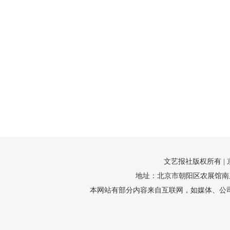
文艺报社版权所有 |
地址：北京市朝阳区农展馆南里10号1
本网站有部分内容来自互联网，如媒体、公