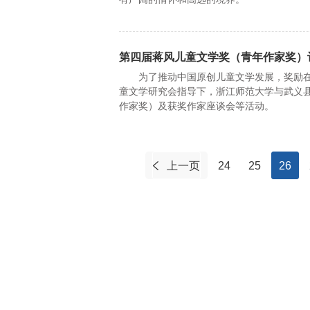
第四届蒋风儿童文学奖（青年作家奖）
为了推动中国原创儿童文学发展，奖励在
童文学研究会指导下，浙江师范大学与武义县
作家奖）及获奖作家座谈会等活动。
上一页
24
25
26