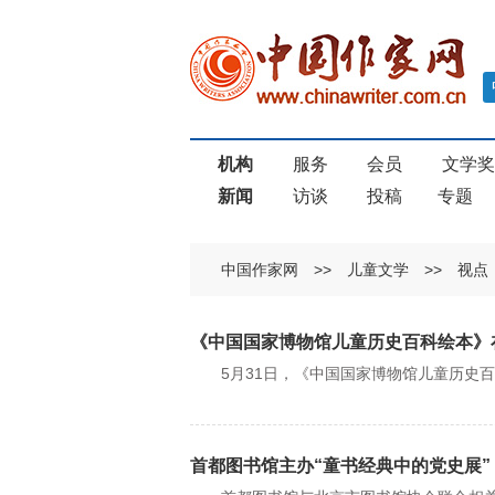
机构
服务
会员
文学
新闻
访谈
投稿
专题
中国作家网
>>
儿童文学
>>
视点
《中国国家博物馆儿童历史百科绘本》
5月31日，《中国国家博物馆儿童历史百
首都图书馆主办“童书经典中的党史展”