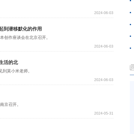
2024-06-03
起到潜移默化的作用
本创作座谈会在北京召开。
2024-06-03
生活的北
见到莫小米老师。
2024-06-03
南京召开。
2024-05-31