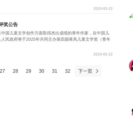
2024-05-23
评奖公告
中国儿童文学创作方面取得杰出成绩的青年作家，在中国儿
人民政府将于2025年共同主办第四届蒋风儿童文学奖（青年
2024-05-23
27
28
29
30
31
32
下一页