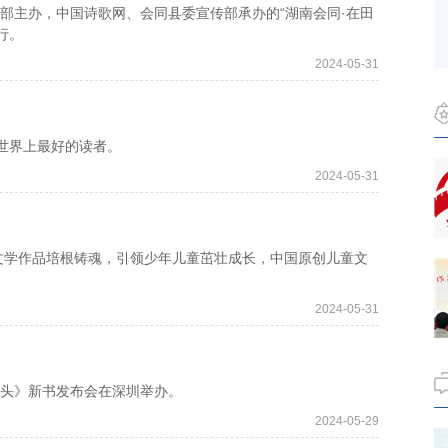
部主办，中国诗歌网、会同县委宣传部承办的“湖南会同·在田
行。
2024-05-31
世界上最好的读者。
2024-05-31
学作品培根铸魂，引领少年儿童茁壮成长，中国原创儿童文
2024-05-31
头》新书发布会在深圳举办。
2024-05-29