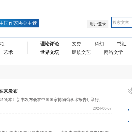
中国作家协会主管
用户登录
奖项
理论评论
文史
科幻
书汇
艺术
世界文坛
民族文艺
网络文学
在京发布
科绘本》新书发布会在中国国家博物馆学术报告厅举行。
2024-06-07