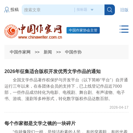
投稿
旧版
中国作家协会主管
中国作家网
>>
新闻
>>
中国作协
2026年征集适合版权开发优秀文学作品的通知
全国文学作品著作权保护与开发平台（以下简称“平台”）自开通
运行三年以来，在各团体会员的支持下，已上线登记作品近7000
部，一些作品成功转化为电影、电视剧、舞台剧、有声读物、电子
书、游戏、漫剧等多种形式，转化数字版权作品达数百部。
2026-04-17
每个作家都是文学之镜的一块碎片
“你就像我们一样，是纯洁朴素的人民， 有的穿着鞋，有的光着