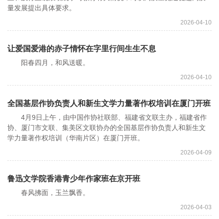
量发展提出具体要求。
2026-04-10
让爱国爱港的赤子情怀在字里行间生生不息
阳春四月，和风送暖。
2026-04-10
全国基层作协负责人和新生文学力量著作权培训在厦门开班
4月9日上午，由中国作协社联部、福建省文联主办，福建省作
协、厦门市文联、集美区文联协办的全国基层作协负责人和新生文
学力量著作权培训（华南片区）在厦门开班。
2026-04-09
鲁迅文学院香港青少年作家班在京开班
春风拂面，玉兰飘香。
2026-04-03