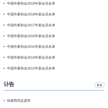
中国作家协会2019年新会员名单
中国作家协会2018年新会员名单
中国作家协会2017年新会员名单
中国作家协会2016年新会员名单
中国作家协会2015年新会员名单
中国作家协会2014年新会员名单
中国作家协会2013年新会员名单
讣告
更多
徐俊西同志逝世