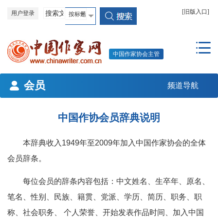
[旧版入口]
用户登录
中国作家协会主管
会员
频道导航
中国作协会员辞典说明
本辞典收入1949年至2009年加入中国作家协会的全体
会员辞条。
每位会员的辞条内容包括：中文姓名、生卒年、原名、
笔名、性别、民族、籍贯、党派、学历、简历、职务、职
称、社会职务、 个人荣誉、开始发表作品时间、加入中国