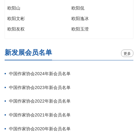
欧阳山
欧阳侃
欧阳文彬
欧阳逸冰
欧阳友权
欧阳玉澄
欧阳予倩
欧之德
欧阳翎
新发展会员名单
更多
中国作家协会2024年新会员名单
中国作家协会2023年新会员名单
中国作家协会2022年新会员名单
中国作家协会2021年新会员名单
中国作家协会2020年新会员名单