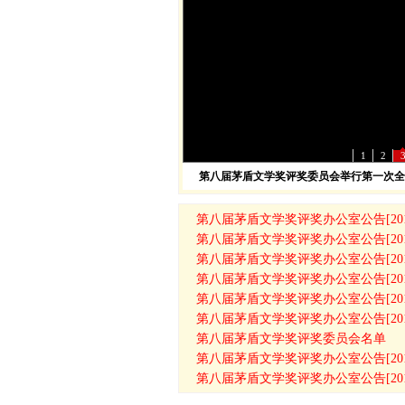
1
2
第八届茅盾文学奖评奖委员会举行第一次全
第八届茅盾文学奖评奖办公室公告[201
第八届茅盾文学奖评奖办公室公告[201
第八届茅盾文学奖评奖办公室公告[201
第八届茅盾文学奖评奖办公室公告[201
第八届茅盾文学奖评奖办公室公告[201
第八届茅盾文学奖评奖办公室公告[201
第八届茅盾文学奖评奖委员会名单
第八届茅盾文学奖评奖办公室公告[201
第八届茅盾文学奖评奖办公室公告[201