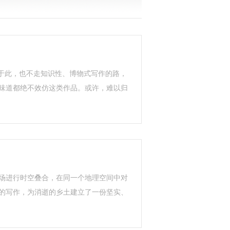
于此，也不走知识性、博物式写作的路，
味道都绝不效仿这类作品。或许，难以归
场进行时空叠合，在同一个地理空间中对
的写作，为消逝的乡土建立了一份坚实、