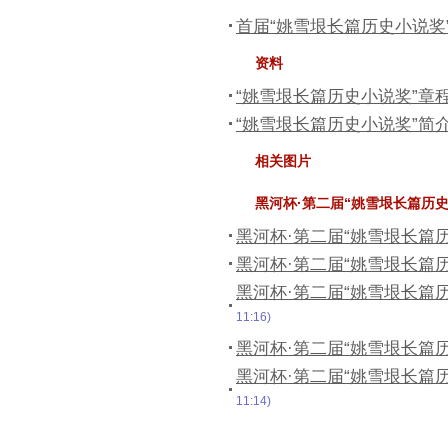
首届“姚雪垠长篇历史小说奖
资料
“姚雪垠长篇历史小说奖”章
“姚雪垠长篇历史小说奖”简
相关图片
黑河杯·第二届“姚雪垠长篇历
黑河杯·第二届“姚雪垠长篇
黑河杯·第二届“姚雪垠长篇
黑河杯·第二届“姚雪垠长篇
11:16)
黑河杯·第二届“姚雪垠长篇
黑河杯·第二届“姚雪垠长篇
11:14)