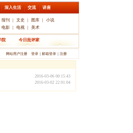
深入生活
交流
讲座
报刊
|
文史
|
图库
|
小说
电影
|
电视
|
美术
学院
今日批评家
网站用户注册
登录
|
邮箱登录
|
注册
2016-03-06 00:15:43
2016-03-02 22:01:04