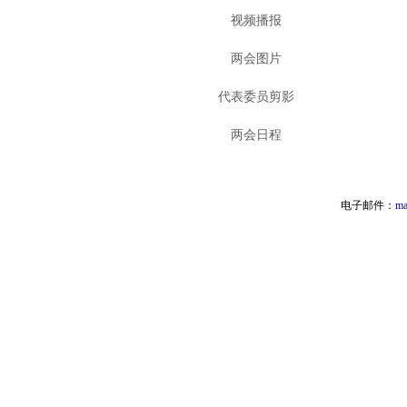
视频播报
两会图片
代表委员剪影
两会日程
电子邮件：
ma