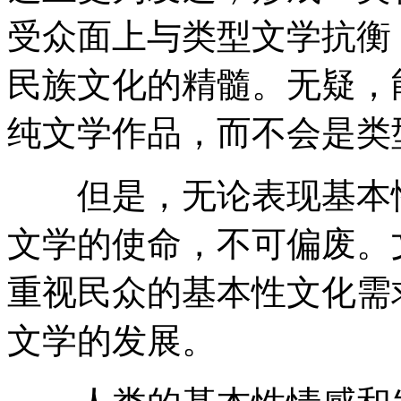
受众面上与类型文学抗衡
民族文化的精髓。无疑，
纯文学作品，而不会是类
但是，无论表现基本性
文学的使命，不可偏废。
重视民众的基本性文化需
文学的发展。