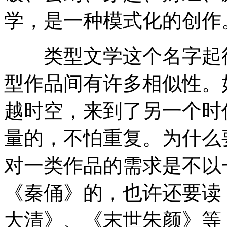
学，是一种模式化的创作
类型文学这个名字起得
型作品间有许多相似性。
越时空，来到了另一个时
量的，不怕重复。为什么
对一类作品的需求是不以
《秦俑》的，也许还要读
大清》、《末世朱颜》等