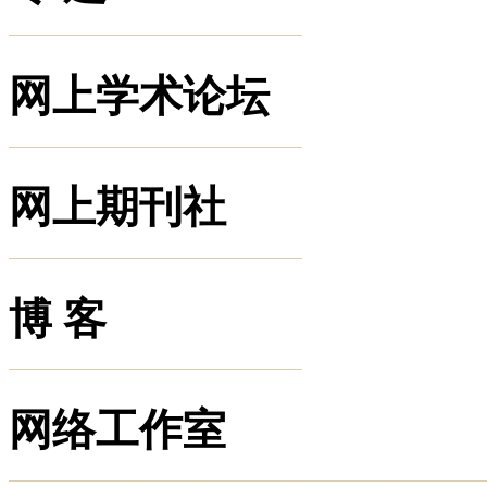
网上学术论坛
网上期刊社
博 客
网络工作室