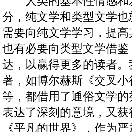
人类的基本性情感和发
分，纯文学和类型文学也
需要向纯文学学习，提高
也有必要向类型文学借鉴
达，以赢得更多的读者。
著，如博尔赫斯《交叉小
等，都借用了通俗文学的
表达了深刻的意境，又获
《平凡的世界》，作为严