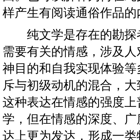
样产生有阅读通俗作品的
纯文学是存在的勘探者
需要有关的情感，涉及人
神目的和自我实现体验等
斥与初级动机的混合，大
这种表达在情感的强度上
学，但在情感的深度、广
达上更为发达，形成一类