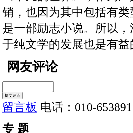
销，也因为其中包括有类
是一部励志小说。所以，
于纯文学的发展也是有益
网友评论
留言板
电话：010-653891
专 题