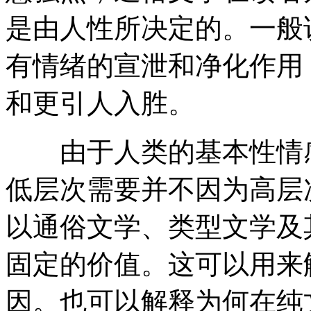
是由人性所决定的。一般
有情绪的宣泄和净化作用
和更引人入胜。
由于人类的基本性情感
低层次需要并不因为高层
以通俗文学、类型文学及
固定的价值。这可以用来
因。也可以解释为何在纯