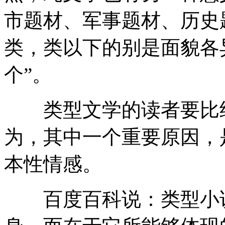
市题材、军事题材、历史
类，类以下的别是面貌各
个”。
类型文学的读者要比纯
为，其中一个重要原因，
本性情感。
百度百科说：类型小说