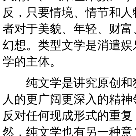
反，只要情境、情节和人
者对于美貌、年轻、财富
幻想。类型文学是消遣娱
学的主体。
纯文学是讲究原创和独
人的更广阔更深入的精神
反对任何现成形式的重复
然，纯文学也有另一种意