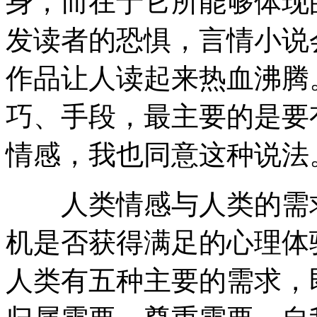
身，而在于它所能够体现
发读者的恐惧，言情小说
作品让人读起来热血沸腾
巧、手段，最主要的是要
情感，我也同意这种说法
人类情感与人类的需求
机是否获得满足的心理体
人类有五种主要的需求，