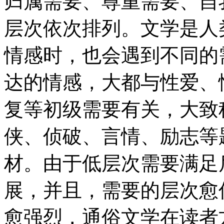
归属需要、尊重需要、自
层次依次排列。文学是人
情感时，也会遇到不同的
达的情感，大都与性爱、
复等初级需要有关，大致
侠、侦破、言情、励志等
材。由于低层次需要满足
展，并且，需要的层次愈
愈强烈，通俗文学在读者