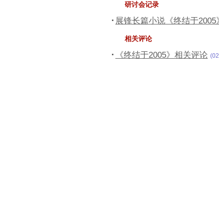
研讨会记录
展锋长篇小说《终结于200
相关评论
《终结于2005》相关评论
(02