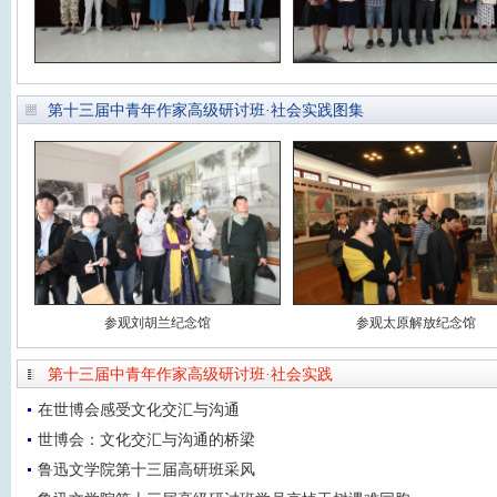
第十三届中青年作家高级研讨班·社会实践图集
参观刘胡兰纪念馆
参观太原解放纪念馆
第十三届中青年作家高级研讨班·社会实践
在世博会感受文化交汇与沟通
世博会：文化交汇与沟通的桥梁
鲁迅文学院第十三届高研班采风