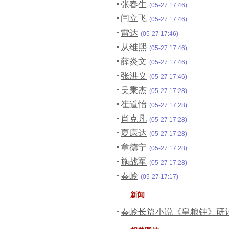
张春生
(05-27 17:46)
闫立飞
(05-27 17:46)
雷达
(05-27 17:46)
从维熙
(05-27 17:46)
薛炎文
(05-27 17:46)
张洪义
(05-27 17:46)
吴秉杰
(05-27 17:28)
崔道怡
(05-27 17:28)
肖克凡
(05-27 17:28)
夏康达
(05-27 17:28)
章德宁
(05-27 17:28)
施战军
(05-27 17:28)
秦岭
(05-27 17:17)
新闻
秦岭长篇小说《皇粮钟》研