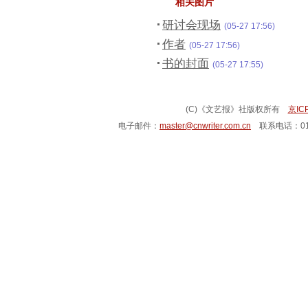
相关图片
研讨会现场
(05-27 17:56)
作者
(05-27 17:56)
书的封面
(05-27 17:55)
(C)《文艺报》社版权所有
京IC
电子邮件：
master@cnwriter.com.cn
联系电话：010