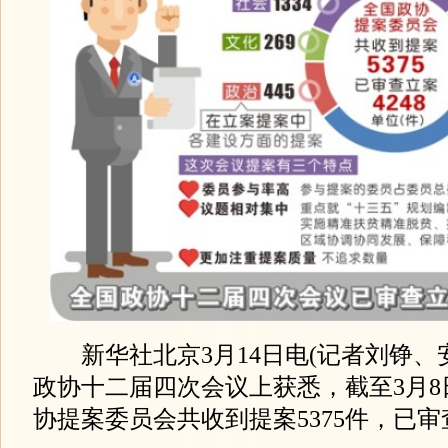
新华社北京3月14日电(记者刘铮、安
政协十二届四次会议上获悉，截至3月8
协提案委员会共收到提案5375件，已审查