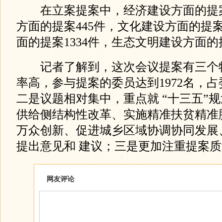
在立案提案中，经济建设方面的提案1
方面的提案445件，文化建设方面的提案
面的提案1334件，生态文明建设方面的提
记者了解到，这次会议提案有三个
率高，参与提案的委员达到1972名，占委
二是议题相对集中，重点就 “十三五”
供给侧结构性改革、实施精准扶贫精准
万众创新、促进城乡区域协调协同发展
提出意见和 建议；三是更加注重提案
网友评论