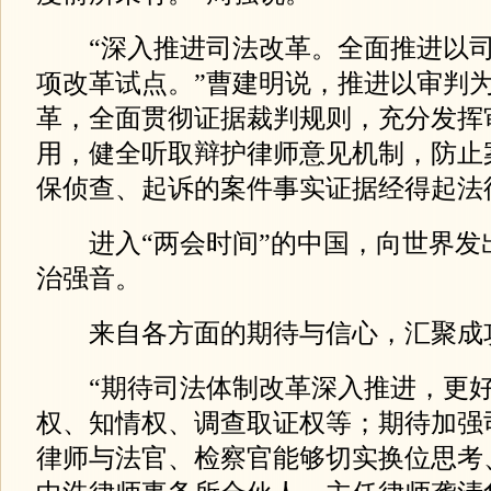
“深入推进司法改革。全面推进以司
项改革试点。”曹建明说，推进以审判
革，全面贯彻证据裁判规则，充分发挥
用，健全听取辩护律师意见机制，防止案
保侦查、起诉的案件事实证据经得起法
进入“两会时间”的中国，向世界发
治强音。
来自各方面的期待与信心，汇聚成
“期待司法体制改革深入推进，更好
权、知情权、调查取证权等；期待加强
律师与法官、检察官能够切实换位思考