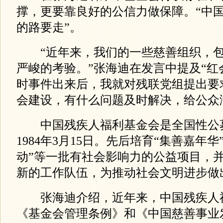
撑，更要靠良好的公信力做保障。“中
的路要走”。
“近年来，我们的一些慈善组织，包
严峻的考验。”张海迪在发言中提及“红
时事件出来后，我就对残联党组提出要
会建设，有什么问题及时解决，给公众
中国残疾人福利基金会是全国性公
1984年3月15日。先后培育“集善嘉年华
动”等一批有社会影响力的公益项目，
新的工作队伍，为推动社会文明进步做
张海迪介绍，近年来，中国残疾人
《基金会管理条例》和《中国慈善事业发展