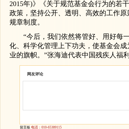
2015年)》《关于规范基金会行为的若
政策，坚持公开、透明、高效的工作原
规章制度。
“今后，我们依然将管好、用好每一
化、科学化管理上下功夫，使基金会成
业的旗帜。”张海迪代表中国残疾人福
网友评论
留言板
电话：010-65389115