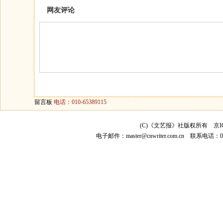
网友评论
留言板
电话：010-65389115
(C)《文艺报》社版权所有
京I
电子邮件：
master@cnwriter.com.cn
联系电话：010