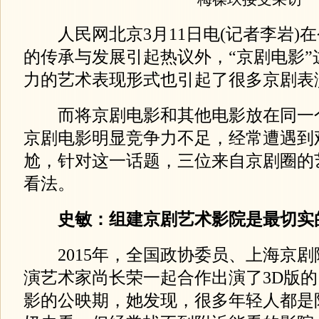
人民网北京3月11日电(记者李岩)
的传承与发展引起热议外，“京剧电影”
力的艺术表现形式也引起了很多京剧表
而将京剧电影和其他电影放在同一
京剧电影明显竞争力不足，经常遭遇到
尬，针对这一话题，三位来自京剧圈的
看法。
史敏：组建京剧艺术影院是最切实
2015年，全国政协委员、上海京剧
演艺术家尚长荣一起合作出演了3D版
影的公映期，她发现，很多年轻人都是