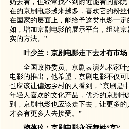
奶去看，但经常找不到附近能看的影院
在的京剧电影越来越多，喜欢它的粉丝
在国家的层面上，能给予这类电影一定
如，增加京剧电影的展示平台，组建京
实的方法。”
叶少兰：京剧电影走下去才有市场
全国政协委员、京剧表演艺术家叶
电影的推出，他希望，京剧电影不仅可
也应该让偏远乡村的人看到，“京剧是
年轻人喜欢的文化产品，优秀的京剧电
到，京剧电影也应该走下去，让更多的
才会有更多人去接受。”
梅葆玖：京剧电影永远都姓”京”