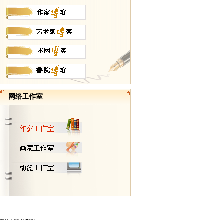
网络工作室