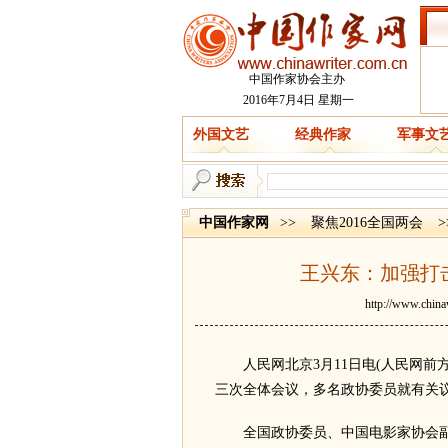
中国作家协会主办
2016年7月4日 星期一
外国文艺
经典作家
军事文
中国作家网
>>
聚焦2016全国两会
>
王兴东：加强打
http://www.china
人民网北京3月11日电(人民网前
三次全体会议，多名政协委员就有关
全国政协委员、中国电影家协会副