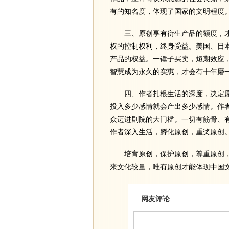
有的知名度，体现了国家的文明程度
三、原创享有衍生产品的额度，才
权的控制权利，终身受益。美国、日
产品的权益。一锤子买卖，短期效应
智慧成为永久的实惠，才会有十年磨
四、作者扎根生活的深度，决定原
投入多少感情就会产出多少感情。作
众迈进剧院的大门槛。一切有筋骨、
作者深入生活，孵化原创，重奖原创
培育原创，保护原创，尊重原创，
来文化较量，唯有原创才能体现中国
网友评论