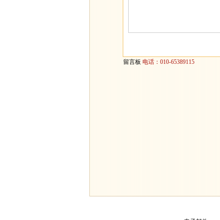
留言板
电话：010-65389115