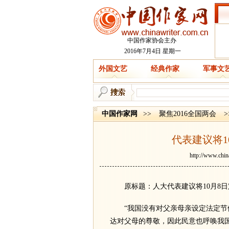
中国作家协会主办
2016年7月4日 星期一
外国文艺
经典作家
军事文
中国作家网
>>
聚焦2016全国两会
>
代表建议将1
http://www.chin
原标题：人大代表建议将10月8日定
“我国没有对父亲母亲设定法定节假
达对父母的尊敬，因此民意也呼唤我