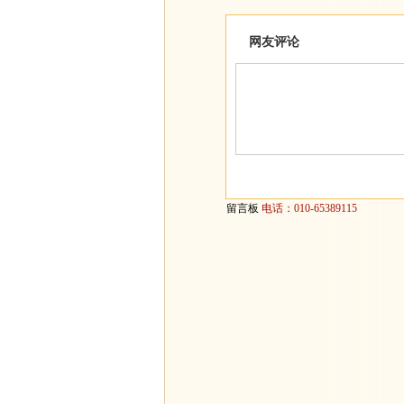
网友评论
留言板
电话：010-65389115