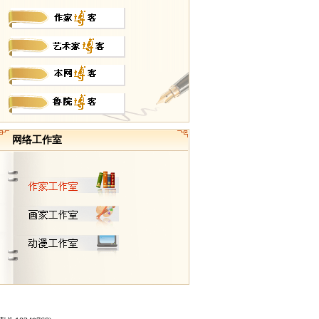
网络工作室