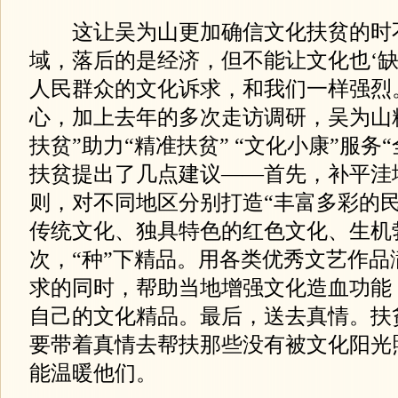
这让吴为山更加确信文化扶贫的时不
域，落后的是经济，但不能让文化也‘缺
人民群众的文化诉求，和我们一样强烈
心，加上去年的多次走访调研，吴为山
扶贫”助力“精准扶贫” “文化小康”服务
扶贫提出了几点建议——首先，补平洼
则，对不同地区分别打造“丰富多彩的
传统文化、独具特色的红色文化、生机
次，“种”下精品。用各类优秀文艺作品
求的同时，帮助当地增强文化造血功能，
自己的文化精品。最后，送去真情。扶
要带着真情去帮扶那些没有被文化阳光
能温暖他们。