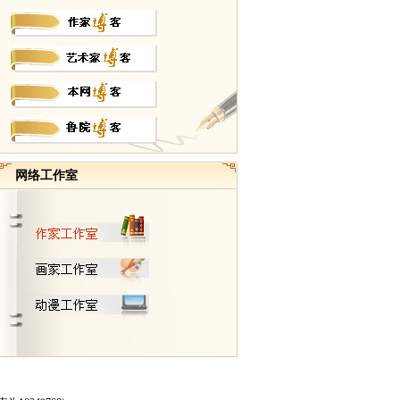
网络工作室