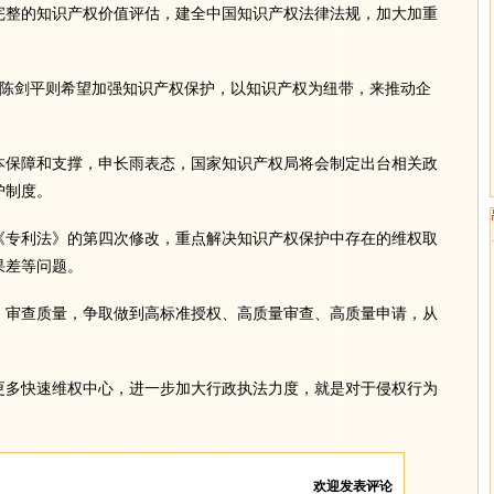
完整的知识产权价值评估，建全中国知识产权法律法规，加大加重
”陈剑平则希望加强知识产权保护，以知识产权为纽带，来推动企
保障和支撑，申长雨表态，国家知识产权局将会制定出台相关政
护制度。
专利法》的第四次修改，重点解决知识产权保护中存在的维权取
果差等问题。
审查质量，争取做到高标准授权、高质量审查、高质量申请，从
多快速维权中心，进一步加大行政执法力度，就是对于侵权行为
欢迎发表评论