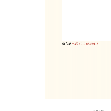
留言板
电话：010-65389115