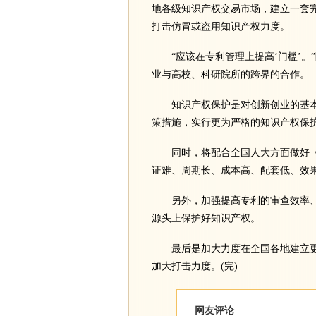
地各级知识产权交易市场，建立一套
打击仿冒或盗用知识产权力度。
“应该在专利管理上提高‘门槛’。
业与高校、科研院所的跨界的合作。
知识产权保护是对创新创业的基本
策措施，实行更为严格的知识产权保
同时，将配合全国人大方面做好《
证难、周期长、成本高、配套低、效
另外，加强提高专利的审查效率、
源头上保护好知识产权。
最后是加大力度在全国各地建立更
加大打击力度。(完)
网友评论