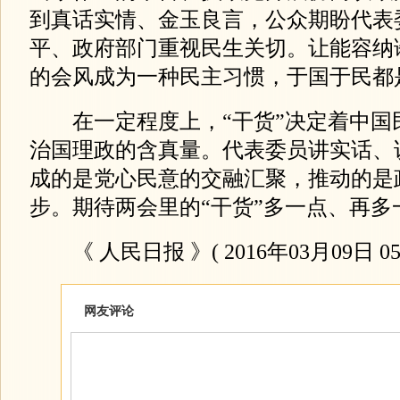
到真话实情、金玉良言，公众期盼代表
平、政府部门重视民生关切。让能容纳
的会风成为一种民主习惯，于国于民都
在一定程度上，“干货”决定着中国
治国理政的含真量。代表委员讲实话、
成的是党心民意的交融汇聚，推动的是
步。期待两会里的“干货”多一点、再多
《 人民日报 》( 2016年03月09日 05
网友评论