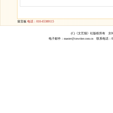
留言板
电话：010-65389115
(C)《文艺报》社版权所有
京I
电子邮件：
master@cnwriter.com.cn
联系电话：010