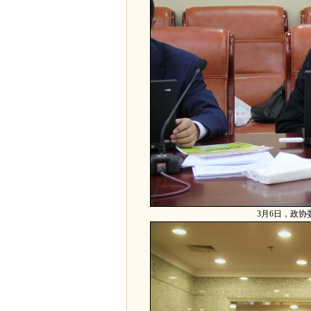
3月6日，政