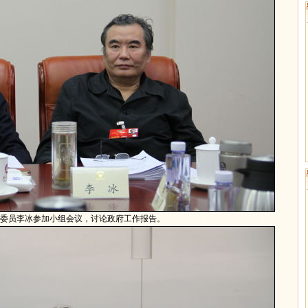
协委员李冰参加小组会议，讨论政府工作报告。