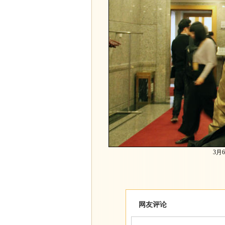
3月
网友评论