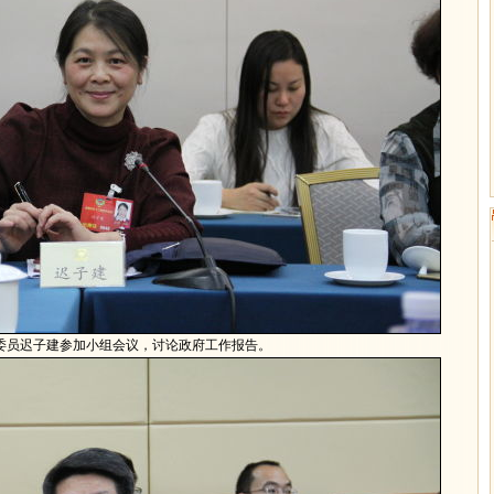
协委员迟子建参加小组会议，讨论政府工作报告。