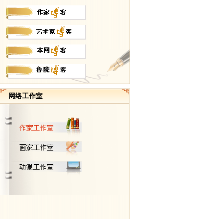
网络工作室