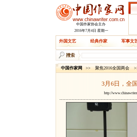
中国作家协会主办
2016年7月4日 星期一
外国文艺
经典作家
军事文
中国作家网
>>
聚焦2016全国两会
>
3月6日，全
http://www.chinawrite