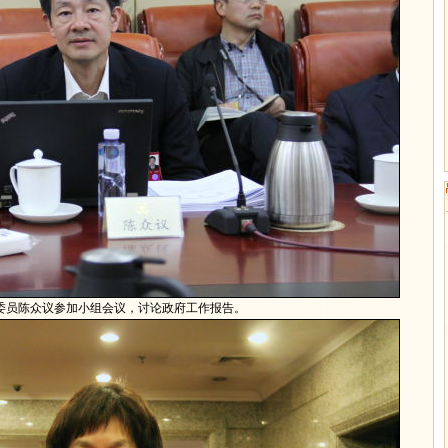
协委员陈众议参加小组会议，讨论政府工作报告。