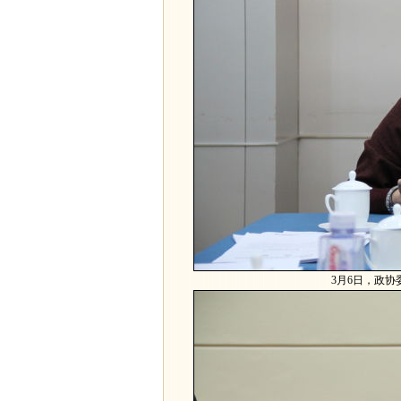
3月6日，政