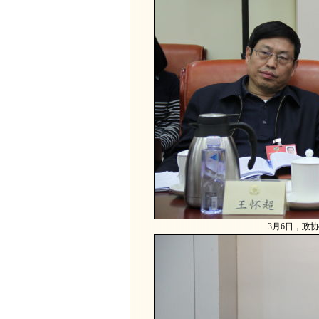
3月6日，政