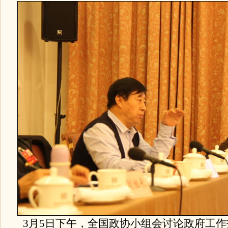
3月5日下午，全国政协小组会讨论政府工