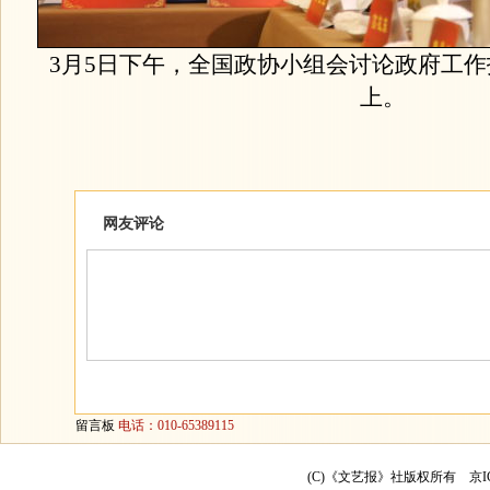
3月5日下午，全国政协小组会讨论政府工
上。
网友评论
留言板
电话：010-65389115
(C)《文艺报》社版权所有
京I