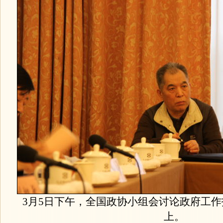
3月5日下午，全国政协小组会讨论政府工
上。