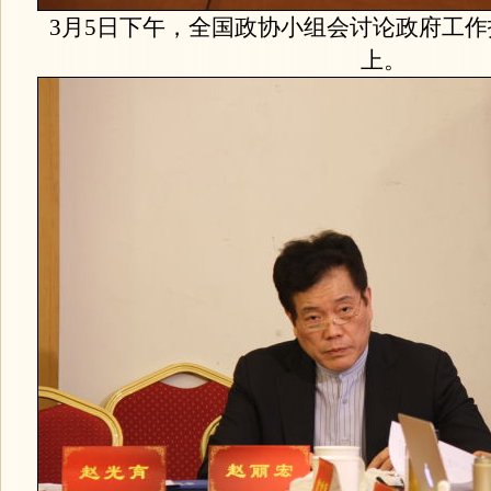
3月5日下午，全国政协小组会讨论政府工
上。