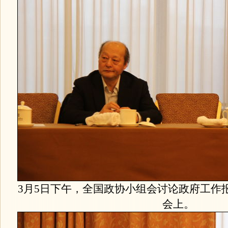
3月5日下午，全国政协小组会讨论政府工作
会上。