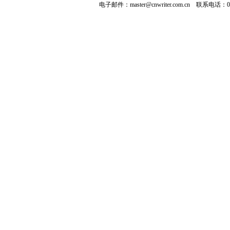
电子邮件：
master@cnwriter.com.cn
联系电话：010