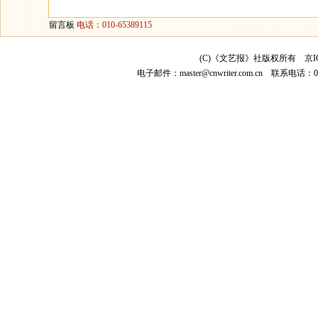
留言板
电话：010-65389115
(C)《文艺报》社版权所有
京I
电子邮件：
master@cnwriter.com.cn
联系电话：010