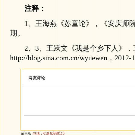
注释：
1、王海燕《苏童论》，《安庆师院学报
期。
2、3、王跃文《我是个乡下人》，
http://blog.sina.com.cn/wyuewen，2012-1
网友评论
留言板
电话：010-65389115