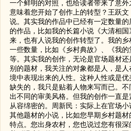
一个鲜明的对照，也给读者带来了意外
意味着您开始了创作上的转型？王跃文
说。其实我的作品中已经有一定数量的
的作品，比如我的长篇小说《大清相国
来，也有人说我的创作转型了。我的乡
一些数量，比如《乡村典故》、《我的
等。其实我的创作，无论是官场题材还
别的题材，我关注的对象都是人，是人
境中表现出来的人性。这种人性或是优
缺失的，我只是贴着人物来写而已。不
出不同的审美风格。但我的创作一直是
从容绵密的。周新民：实际上在官场小
其他题材的小说，比如您早期乡村题材
特点。您出身农村，您也说过您有很深