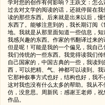
学对您的创作有何影响？王跃文：怎么
过去对文学的阅读的话，还就停留在我
读的那些东西。后来就是出来以后，慢
东西了。能够注意到的，我长期订阅《
地。我就是从那里面知道一些信息，知
我感兴趣的东西。作家的书翻译过来的
但是呢！可能是我的一个偏见，我自己
我们传统的一些东西。我觉得读我们传
自己国家的，中国古典的一些，我读到
西，可以把精、气、神都可以读到。我
它那种叙事方式也好，结构也好，我不
这对我也没有什么太多的帮助。我从不
仿，没意思。周新民：感谢王老师，祝
作品。