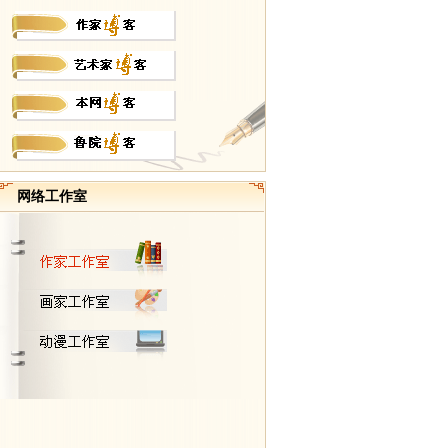
网络工作室