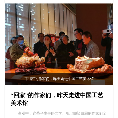
“回家”的作家们，昨天走进中国工艺美术馆
“回家”的作家们，昨天走进中国工艺
美术馆
参观中，这些半生寻路文学、现已鬓染白霜的作家们全