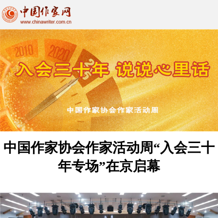
中国作家协会作家活动周“入会三十
年专场”在京启幕