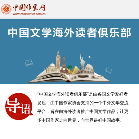
“中国文学海外读者俱乐部”是由各国文学爱好者
发起，由中国作家协会支持的一个中外文学交流
平台，旨在向海外读者推广中国文学作品，让更
多中国作家走向世界，向世界讲好中国故事。