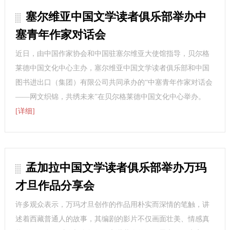
塞尔维亚中国文学读者俱乐部举办中
塞青年作家对话会
近日，由中国作家协会和中国驻塞尔维亚大使馆指导，贝尔格
莱德中国文化中心主办，塞尔维亚中国文学读者俱乐部和中国
图书进出口（集团）有限公司共同承办的“中塞青年作家对话会
——网文织锦，共绣未来”在贝尔格莱德中国文化中心举办。
[详细]
孟加拉中国文学读者俱乐部举办万玛
才旦作品分享会
许多观众表示，万玛才旦创作的作品用朴实而深情的笔触，讲
述着西藏普通人的故事，其编剧的影片不仅画面壮美、情感真