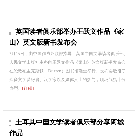
英国读者俱乐部举办王跃文作品《家
山》英文版新书发布会
3月15日，由中国作协外联部指导，英国中国文学读者俱乐部、
人民文学出版社主办的王跃文作品《家山》英文版新书发布会
在伦敦布里克斯顿（Brixton）图书馆隆重举行。发布会吸引了
众多文学爱好者、汉学家以及媒体人士的参与，现场气氛十分
热烈。
[详细]
土耳其中国文学读者俱乐部分享阿城
作品