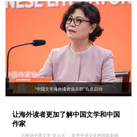
“中国文学海外读者俱乐部”在京启动
让海外读者更加了解中国文学和中国
作家
为推动中国文学“走出去”，提升中华文化的国际影响