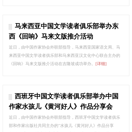
马来西亚中国文学读者俱乐部举办东
西《回响》马来文版推介活动
近日，由中国作家协会外联部指导，马来西亚国家语文局、马
来西亚中国文学读者俱乐部和马来西亚汉文化中心联合主办的
《回响》马来文版推介活动在吉隆坡成功举办。
[详细]
西班牙中国文学读者俱乐部举办中国
作家水孩儿《黄河好人》作品分享会
近日，由中国作家协会外联部指导，西班牙中国文学读者俱乐
部和作家出版社共同主办的“水孩儿《黄河好人》作品分享