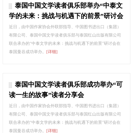
泰国中国文学读者俱乐部举办“中泰文
学的未来：挑战与机遇下的前景”研讨会
近日，由中国作家协会外联部指导、中国图书进出口（集团）
有限公司、泰国中国文学读者俱乐部与泰国红山出版有限公司
联合承办的“中泰文学的未来：挑战与机遇下的前景”研讨会在
泰国曼谷成功举办。
[详细]
泰国中国文学读者俱乐部成功举办“可
读一生的故事”读者分享会
近日，由中国作家协会外联部指导、中国图书进出口（集团）
有限公司、泰国中国文学读者俱乐部与泰国红山出版有限公司
联合承办的“中泰文学的未来：挑战与机遇下的前景”研讨会在
泰国曼谷成功举办。
[详细]