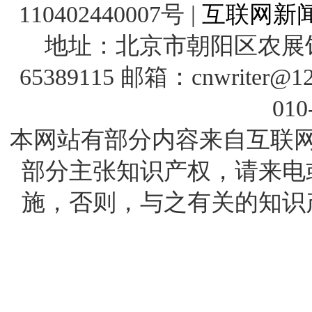
110402440007号 |
互联网新闻
地址：北京市朝阳区农展馆南
65389115 邮箱：cnwrit
010
本网站有部分内容来自互联
部分主张知识产权，请来电
施，否则，与之有关的知识