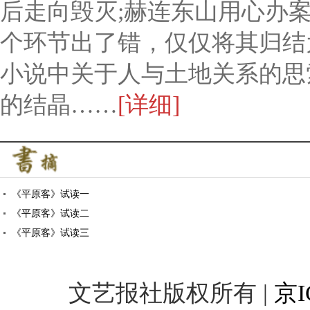
后走向毁灭;赫连东山用心办
个环节出了错，仅仅将其归结
小说中关于人与土地关系的思
的结晶……
[详细]
《平原客》试读一
《平原客》试读二
《平原客》试读三
文艺报社版权所有 |
京I