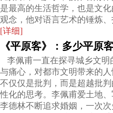
是最高的生活哲学，也是文化
观念，他对语言艺术的锤炼、
[详细]
《平原客》：多少平原客
李佩甫一直在探寻城乡文明
与痛心，对都市文明带来的人
不仅仅是批判，而是超越批判
性化的思考。李佩甫爱土地、
李德林不断追求婚姻，一次次