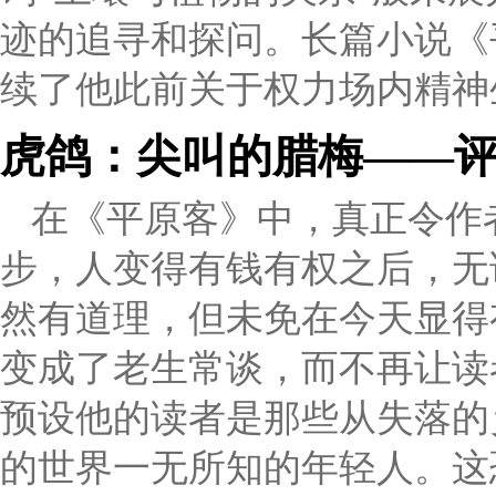
迹的追寻和探问。长篇小说《
续了他此前关于权力场内精神
虎鸽：尖叫的腊梅——
在《平原客》中，真正令作
步，人变得有钱有权之后，无
然有道理，但未免在今天显得
变成了老生常谈，而不再让读
预设他的读者是那些从失落的
的世界一无所知的年轻人。这