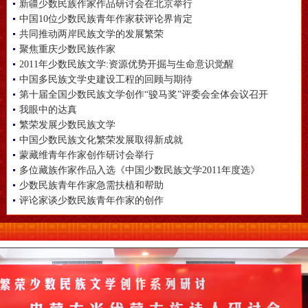
新疆少数民族作家作品研讨会在北京举行
中国10位少数民族青年作家获评论界肯定
共同推动两岸民族文学的发展繁荣
聚焦重庆少数民族作家
2011年少数民族文学:资源优势开掘与生命意识觉醒
中国多民族文学史建设工程的回顾与期待
第十届全国少数民族文学创作“骏马奖”评委会全体会议召开
我眼中的达真
繁荣发展少数民族文学
中国少数民族文化繁荣发展取得新成就
蒙藏维青年作家创作研讨会举行
多位藏族作家作品入选《中国少数民族文学2011年度选》
少数民族青年作家急需扶植和帮助
评论家谈少数民族青年作家的创作