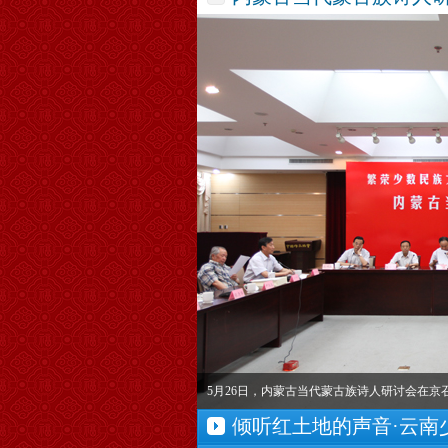
5月26日，内蒙古当代蒙古族诗人研讨会在京
倾听红土地的声音·云南