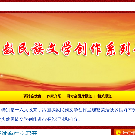
研讨会发言
|
作家介绍
|
研讨会图片报道
|
相关报道
，特别是十六大以来，我国少数民族文学创作呈现繁荣活跃的良好态
代少数民族文学创作进行深入研讨和推介。
研讨会在京召开
研讨作